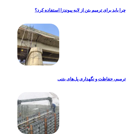
چرا باید برای ترمیم بتن از لایه پیوندزا استفاده کرد؟
ترمیم، حفاظت و نگهداری پل‌های بتنی