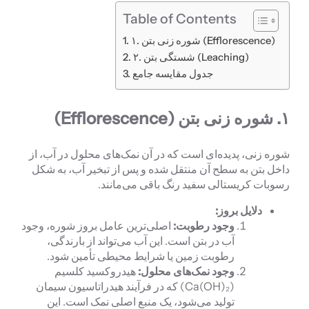
Table of Contents
۱. شوره زنی بتن (Efflorescence)
۲. شستگی بتن (Leaching)
جدول مقایسه جامع
۱. شوره زنی بتن (Efflorescence)
شوره زنی، پدیده‌ای است که در آن نمک‌های محلول در آب، از
داخل بتن به سطح آن منتقل شده و پس از تبخیر آب، به شکل
رسوبات کریستالی سفید رنگ باقی می‌مانند.
دلایل بروز:
وجود رطوبت:
اصلی‌ترین عامل بروز شوره، وجود
آب در بتن است. این آب می‌تواند از بارندگی،
رطوبت زمین یا شرایط محیطی تأمین شود.
وجود نمک‌های محلول:
هیدروکسید کلسیم
(Ca(OH)₂) که در فرآیند هیدراتاسیون سیمان
تولید می‌شود، یک منبع اصلی نمک است. این