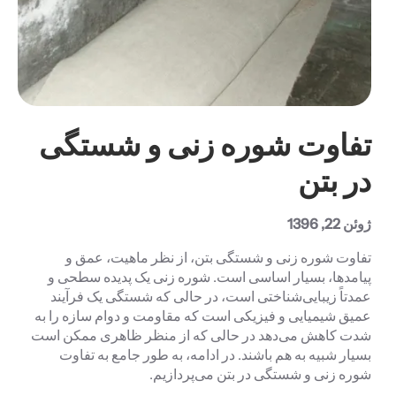
تفاوت شوره زنی و شستگی
در بتن
ژوئن 22, 1396
تفاوت شوره زنی و شستگی بتن، از نظر ماهیت، عمق و
پیامدها، بسیار اساسی است. شوره زنی یک پدیده سطحی و
عمدتاً زیبایی‌شناختی است، در حالی که شستگی یک فرآیند
عمیق شیمیایی و فیزیکی است که مقاومت و دوام سازه را به
شدت کاهش می‌دهد در حالی که از منظر ظاهری ممکن است
بسیار شبیه به هم باشند. در ادامه، به طور جامع به تفاوت
شوره زنی و شستگی در بتن می‌پردازیم.