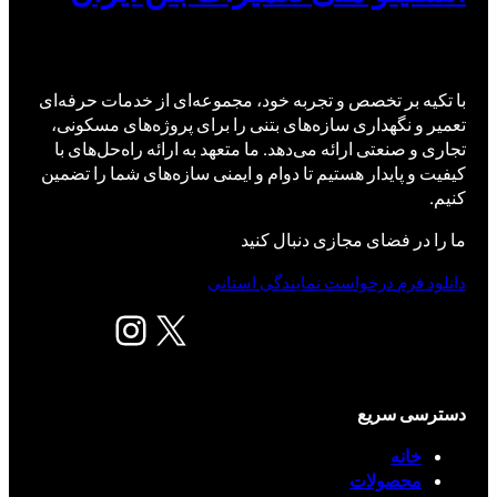
با تکیه بر تخصص و تجربه خود، مجموعه‌ای از خدمات حرفه‌ای
تعمیر و نگهداری سازه‌های بتنی را برای پروژه‌های مسکونی،
تجاری و صنعتی ارائه می‌دهد. ما متعهد به ارائه راه‌حل‌های با
کیفیت و پایدار هستیم تا دوام و ایمنی سازه‌های شما را تضمین
کنیم.
ما را در فضای مجازی دنبال کنید
دانلود فرم درخواست نمایندگی استانی
X
اینستاگرم
دسترسی سریع
خانه
محصولات