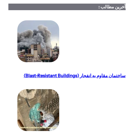
آخرین مطالب :
ساختمان مقاوم به انفجار (Blast-Resistant Buildings)