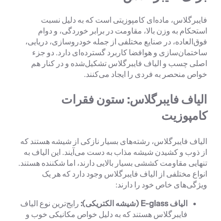
فایبرگلاس، ماده‌ای کامپوزیتی است که به دلیل نسبت
استحکام به وزن بالا، مقاومت در برابر خوردگی، و دوام
فوق‌العاده، در صنایع مختلفی از جمله خودروسازی، دریایی،
ساختمان‌سازی و هوافضا کاربرد گسترده‌ای دارد. دو جزء
اصلی چسب و الیاف فایبرگلاس تشکیل‌شده و در کنار هم
خواص منحصر به فردی را ایجاد می‌کنند.
الیاف فایبرگلاس: ستون فقرات
کامپوزیت
الیاف فایبرگلاس، رشته‌های بسیار نازکی از شیشه هستند که
از ذوب و کشیدن شیشه مذاب به دست می‌آیند. این الیاف به
تنهایی مقاومت کششی بسیار بالایی دارند، اما شکننده هستند.
انواع مختلفی از الیاف فایبرگلاس وجود دارد که هر یک
ویژگی‌های خاص خود را دارند:
الیاف E-glass (شیشه الکتریکی):
رایج‌ترین نوع الیاف
فایبرگلاس هستند که به دلیل خواص مکانیکی خوب و