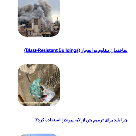
ساختمان مقاوم به انفجار (Blast-Resistant Buildings)
چرا باید برای ترمیم بتن از لایه پیوندزا استفاده کرد؟