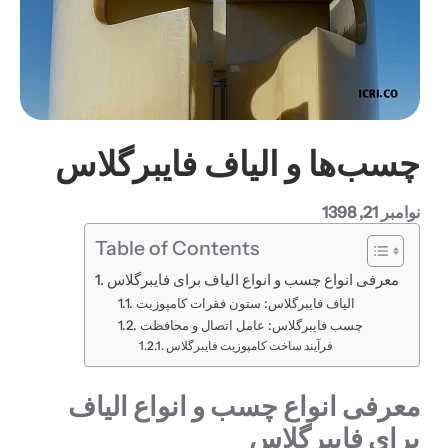
چسب‌ها و الیاف فایبرگلاس
نوامبر 21, 1398
Table of Contents
معرفی انواع چسب و انواع الیاف برای فایبرگلاس
الیاف فایبرگلاس: ستون فقرات کامپوزیت
چسب فایبرگلاس: عامل اتصال و محافظت
فرآیند ساخت کامپوزیت فایبرگلاس
معرفی انواع چسب و انواع الیاف
برای فایبرگلاس