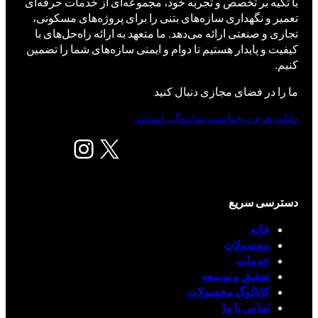
با تکیه بر تخصص و تجربه خود، مجموعه‌ای از خدمات حرفه‌ای
تعمیر و نگهداری سازه‌های بتنی را برای پروژه‌های مسکونی،
تجاری و صنعتی ارائه می‌دهد. ما متعهد به ارائه راه‌حل‌های با
کیفیت و پایدار هستیم تا دوام و ایمنی سازه‌های شما را تضمین
کنیم.
ما را در فضای مجازی دنبال کنید
دانلود فرم درخواست نمایندگی استانی
X
اینستاگرم
دسترسی سریع
خانه
محصولات
خدمات
تحقیق و توسعه
کاتالوگ محصولات
تماس با ما