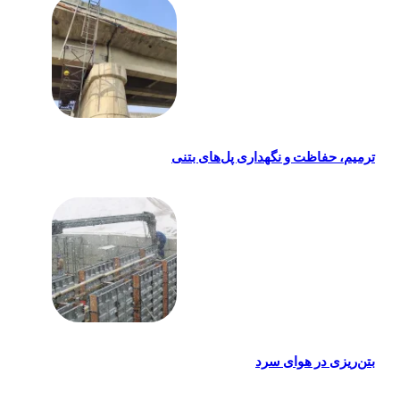
ترمیم، حفاظت و نگهداری پل‌های بتنی
بتن‌ریزی در هوای سرد