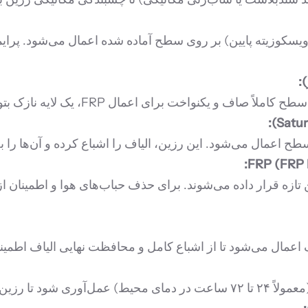
ا ویسکوزیته پایین) بر روی سطح آماده شده اعمال می‌شود. پرایم
ت برای اعمال FRP، یک لایه نازک بتونه اپوکسی اعمال می‌شود.
طح اعمال می‌شود. این رزین، الیاف را اشباع کرده و آن‌ها را ب
ر روی لایه رزین تازه قرار داده می‌شوند. برای حذف حباب‌های هوا و اط
یاف اعمال می‌شود تا از اشباع کامل و محافظت نهایی الیاف اطم