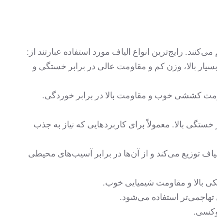
ار بالا، وزن کم و مقاومت عالی در برابر خستگی و
اومت کششی خوب و مقاومت بالا در برابر خوردگی.
ستگی بالا. معمولاً برای کاربردهایی که نیاز به جذب
یاف توزیع می‌کند و از آن‌ها در برابر آسیب‌های محیطی
کی بالا و مقاومت شیمیایی خوب.
هاجمی‌تر استفاده می‌شود.
پوکسی.