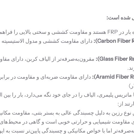
 مورد استفاده عبارتند از:
دارای مقاومت کششی و مدول الاستیسیته بسی
مقرون‌به‌صرفه‌تر از الیاف کربن، دارای مق
د.
دارای مقاومت ضربه‌ای و مقاومت در برابر خ
ر)
تریس پلیمری، الیاف را در جای خود نگه می‌دارد، بار را بین ال
تند از:
 نوع رزین به دلیل چسبندگی عالی به بستر بتنی، مقاومت مکانی
 مقاومت شیمیایی و حرارتی خوبی است و گاهی در محیط‌های ت
‌صرفه‌تر اما با خواص مکانیکی و چسبندگی پایین‌تر نسبت به ا