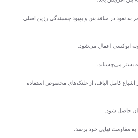
ر به نفوذ در منافذ بتن و بهبود چسبندگی رزین اصلی
ه بستر می‌چسباند.
مینان از اشباع کامل الیاف، از غلتک‌های مخصوص استفاده
ینان حاصل شود.