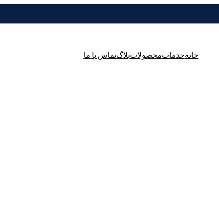
خانه
خدمات
محصولات
بلاگ
تماس با ما