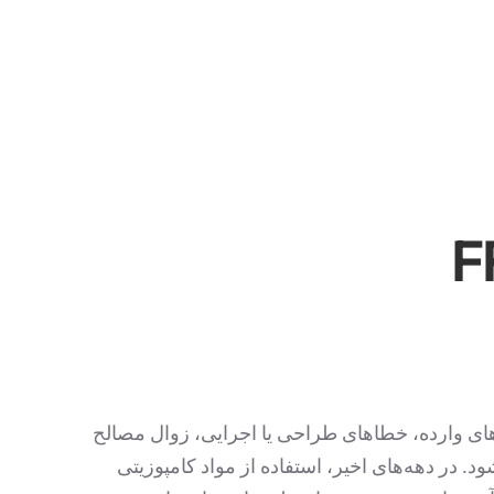
ای وارده، خطاهای طراحی یا اجرایی، زوال مصالح
 در دهه‌های اخیر، استفاده از مواد کامپوزیتی