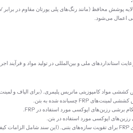
شی مواد کامپوزیتی ماتریس پلیمری. (برای الیاف و لمینت‌های 
ی FRP چسبانده شده به بتن.
 برشی رزین‌های اپوکسی مورد استفاده در FRP.
زین‌های اپوکسی مورد استفاده در بتن.
ود).