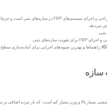
این راهنما، جامع‌ترین مرجع برای طراحی و اجرای سیست
شش می‌دهد.
ی تقویت سازه‌های بتنی.
IC