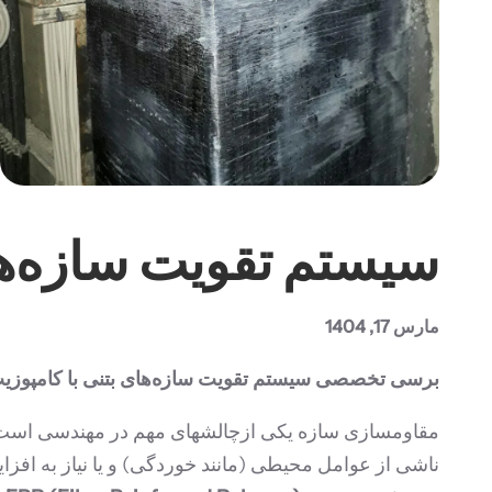
سیستم تقویت سازه‌های 
مارس 17, 1404
برسی تخصصی سیستم تقویت سازه‌های بتنی با کامپوزیت P
مقاومسازی سازه‌ یکی ازچالشهای مهم در مهندسی است که
ناشی از عوامل محیطی (مانند خوردگی) و یا نیاز به افزا