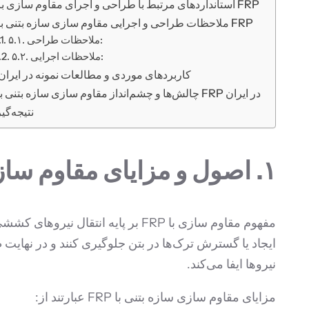
۴. استانداردهای مرتبط با طراحی و اجرای مقاوم سازی با FRP
۵. ملاحظات طراحی و اجرایی مقاوم سازی سازه بتنی با FRP
۵.۱. ملاحظات طراحی:
۵.۲. ملاحظات اجرایی:
۶. کاربردهای موردی و مطالعات نمونه در ایران
۷. چالش‌ها و چشم‌انداز مقاوم سازی سازه بتنی با FRP در ایران
نتیجه‌گی
۱. اصول و مزایای مقاوم سازی سازه بتنی با FRP
نیروها ایفا می‌کند.
مزایای مقاوم سازی سازه بتنی با FRP عبارتند از: