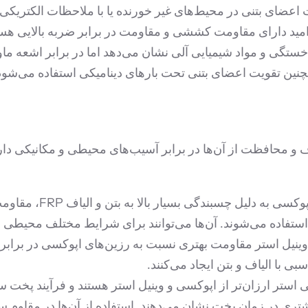
اعضای بتنی در محیط‌های غیر خورنده یا با ملاحظات الکتری
امید دارای مقاومت کششی و مقاومت در برابر ضربه بالایی هستن
مچنین تقویت اعضای بتنی تحت بارهای دینامیکی استفاده می‌شود
رزین‌های اپوکسی
تفاده می‌شوند. آن‌ها می‌توانند برای شرایط مختلف محیطی و
ینیل استر مقاومت بهتری نسبت به رزین‌های اپوکسی در برابر م
با الیاف و بتن ایجاد می‌کنند.
 استر ارزان‌تر از اپوکسی و وینیل استر هستند و فرآیند پخت س
یشتری در زمان پخت نشان می‌دهند. استفاده از آن‌ها در مقاوم