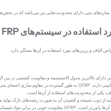
خستگی و خوردگی بوده و ضریب انبساط حرارتی پایینی دارند. CFRP به طور
اف، یکی از محدودیت‌های استفاده از آن‌ها است.
 از ذوب شیشه و کشیدن آن به صورت رشته‌های نازک تولید می‌ش
مقاومت کششی خوبی دارند، اما مدول الاستیسیته آن‌ها پایین‌تر اس