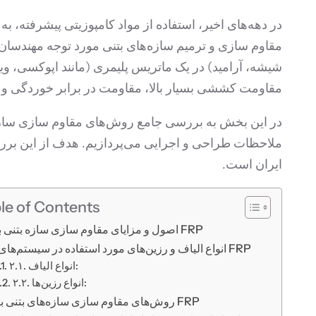
شیشه، آرامید) در یک ماتریس پلیمری (مانند اپوکسی، وین
مقاومت کششی بسیار بالا، مقاومت در برابر خوردگی و ام
ملاحظات طراحی و اجرایی می‌پردازیم. هدف از این بررس
ایران است.
le of Contents
۱. اصول و مزایای مقاوم سازی سازه بتنی با FRP
۲. انواع الیاف و رزین‌های مورد استفاده در سیستم‌های FRP
۲.۱. انواع الیاف:
۲.۲. انواع رزین‌ها:
۳. روش‌های مقاوم سازی سازه‌های بتنی با FRP