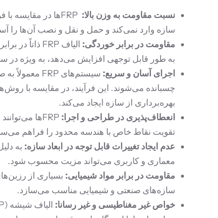
نسبت مقاومت به وزن بالا:
FRPها در مقایسه ب
سازه وارد نمی‌کند و حمل و نقل و نصب آن‌ها را آسا
مقاومت در برابر خوردگی:
الیاف FRP ذا
به طور قابل توجهی افزایش می‌دهد، به ویژه در سا
اجرای آسان و سریع:
چسبانده می‌شوند. این فرآیند، در مقایسه با روش‌ها
بهره‌برداری از سازه ایجاد می‌کند.
انعطاف‌پذیری در طراحی و اجرا:
FRPها می‌توا
تقویت نقاط خاص با هندسه محدود را فراهم می‌سا
عدم ایجاد تغییرات قابل توجه در ابعاد سازه:
معماری و کاربری می‌تواند مزیت محسوب شود.
مقاومت در برابر مواد شیمیایی:
سازه‌های صنعتی و شیمیایی مناسب می‌سازد.
خواص غیر مغناطیسی و غیر رسانا: