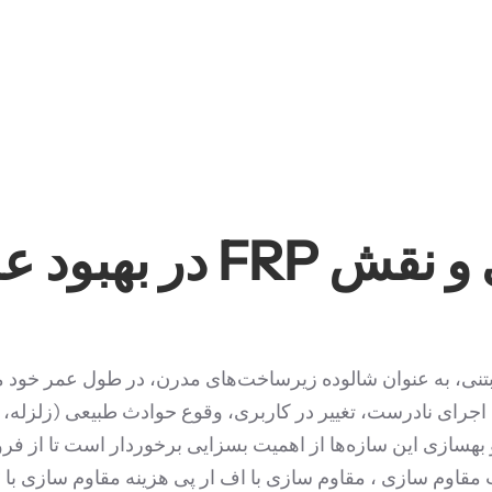
د سازه‌های بتنی
بتنی، به عنوان شالوده زیرساخت‌های مدرن، در طول عمر خود م
جرای نادرست، تغییر در کاربری، وقوع حوادث طبیعی (زلزله
هسازی این سازه‌ها از اهمیت بسزایی برخوردار است تا از ف