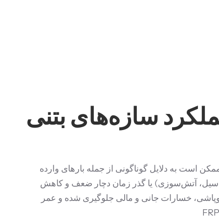
مکن است به دلایل گوناگونی از جمله بارهای وارده
، سیل، آتش‌سوزی) یا گذر زمان دچار ضعف و کاهش
روپاشی، خسارات جانی و مالی جلوگیری شده و عمر