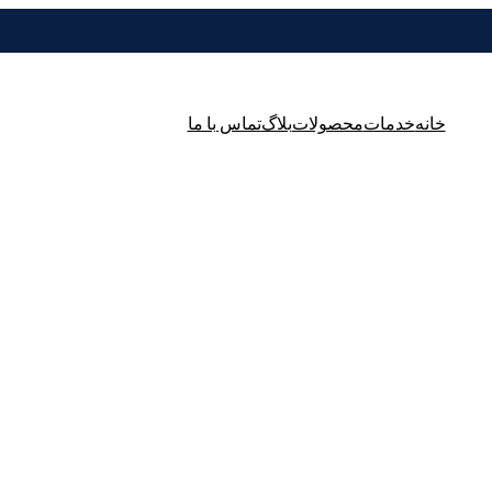
خانه
خدمات
محصولات
بلاگ
تماس با ما