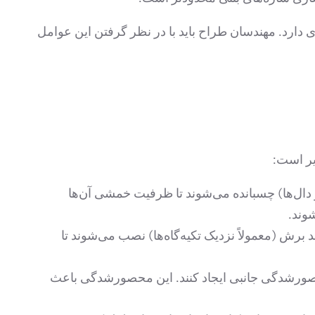
دارد. مهندسان طراح باید با در نظر گرفتن این عوامل
 تیرها و دال‌ها) چسبانده می‌شوند تا ظرفیت خمشی آن‌ها
وند.
 نواحی مستعد برش (معمولاً نزدیک تکیه‌گاه‌ها) نصب می‌شوند تا
ا یک محصورشدگی جانبی ایجاد کنند. این محصورشدگی باعث