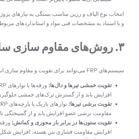
انتخاب نوع الیاف و رزین مناسب بستگی به نیازهای پرو
و با استناد به مشخصات فنی مواد و استانداردهای مربوطه، بهترین تر
۳. روش‌های مقاوم سازی سازه‌های بتنی با FRP
سیستم‌های FRP می‌توانند برای تقویت و مقاوم سازی انواع مختلف اعضای بتنی به کار روند. روش‌های اصلی به شرح زیر است:
تقویت خمشی تیرها و دال‌ها:
افزایش یابد و از گسترش ترک‌های خمشی جلوگیری ش
تقویت برشی تیرها:
مقاومت برشی عضو افزایش یابد و از گسیختگی ن
تقویت ستون‌ها در برابر بار محوری و کمانش:
افزایش مقاومت فشاری بتن هسته، افزایش شکل‌پذ