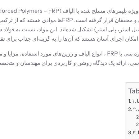
مقاوم سازی و ترمیم سازه‌های بتنی مورد توجه مهندسان و مح
یل استر، پلی استر) تشکیل شده‌اند. این مواد، نسبت به فولاد
کان اجرای آسان هستند که آن‌ها را به گزینه‌ای جذاب برای تق
در این بخش به بررسی جامع روش‌های مقاوم سازی سازه بتنی با FRP ، انواع الیاف و
ی، ارائه یک دیدگاه روشن و کاربردی برای مهندسان و متخصص
Tab