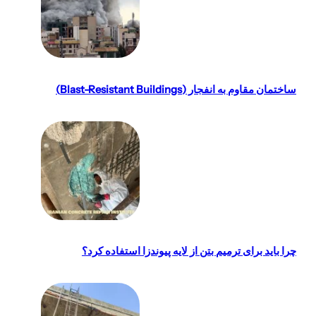
عمل کرده و بار سازه را به طور ایمن به عمق انتقال می‌دهند.
تخصصی مشاوره گرفت.
ساختمان مقاوم به انفجار (Blast-Resistant Buildings)
چرا باید برای ترمیم بتن از لایه پیوندزا استفاده کرد؟