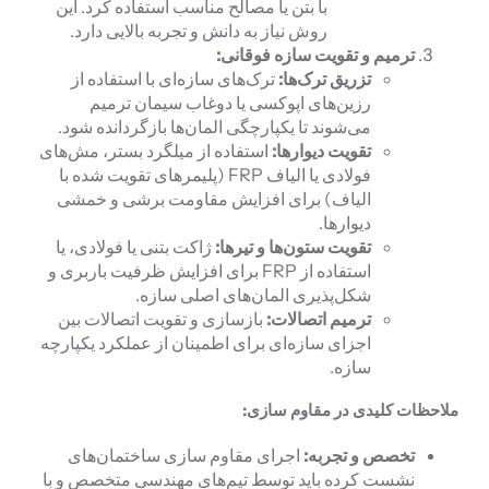
با بتن یا مصالح مناسب استفاده کرد. این
روش نیاز به دانش و تجربه بالایی دارد.
ترمیم و تقویت سازه فوقانی:
تزریق ترک‌ها:
ترک‌های سازه‌ای با استفاده از
رزین‌های اپوکسی یا دوغاب سیمان ترمیم
می‌شوند تا یکپارچگی المان‌ها بازگردانده شود.
تقویت دیوارها:
استفاده از میلگرد بستر، مش‌های
فولادی یا الیاف FRP (پلیمرهای تقویت شده با
الیاف) برای افزایش مقاومت برشی و خمشی
دیوارها.
تقویت ستون‌ها و تیرها:
ژاکت بتنی یا فولادی، یا
استفاده از FRP برای افزایش ظرفیت باربری و
شکل‌پذیری المان‌های اصلی سازه.
ترمیم اتصالات:
بازسازی و تقویت اتصالات بین
اجزای سازه‌ای برای اطمینان از عملکرد یکپارچه
سازه.
ملاحظات کلیدی در مقاوم سازی:
تخصص و تجربه:
اجرای مقاوم سازی ساختمان‌های
نشست کرده باید توسط تیم‌های مهندسی متخصص و با