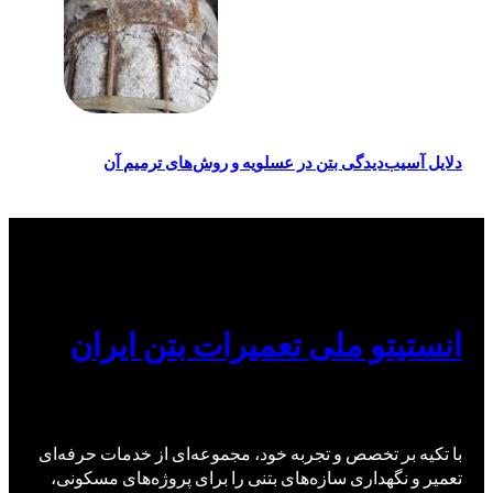
دلایل آسیب‌دیدگی بتن در عسلویه و روش‌های ترمیم آن
انستیتو ملی تعمیرات بتن ایران
با تکیه بر تخصص و تجربه خود، مجموعه‌ای از خدمات حرفه‌ای
تعمیر و نگهداری سازه‌های بتنی را برای پروژه‌های مسکونی،