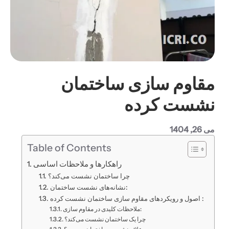
مقاوم سازی ساختمان
نشست کرده
می 26, 1404
Table of Contents
راهکارها و ملاحظات اساسی
چرا ساختمان نشست می‌کند؟
نشانه‌های نشست ساختمان:
اصول و رویکردهای مقاوم سازی ساختمان نشست کرده :
ملاحظات کلیدی در مقاوم سازی:
چرا یک ساختمان نشست می‌کند؟