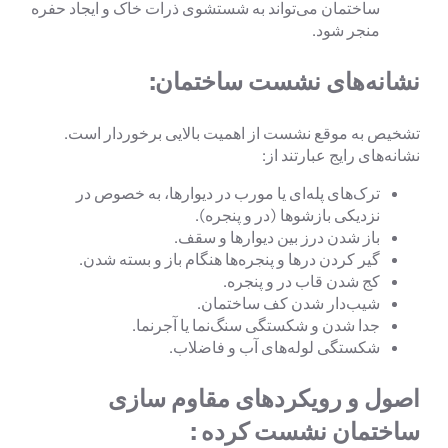
ساختمان می‌تواند به شستشوی ذرات خاک و ایجاد حفره
منجر شود.
نشانه‌های نشست ساختمان:
تشخیص به موقع نشست از اهمیت بالایی برخوردار است.
نشانه‌های رایج عبارتند از:
ترک‌های پله‌ای یا مورب در دیوارها، به خصوص در
نزدیکی بازشوها (در و پنجره).
باز شدن درز بین دیوارها و سقف.
گیر کردن درها و پنجره‌ها هنگام باز و بسته شدن.
کج شدن قاب در و پنجره.
شیب‌دار شدن کف ساختمان.
جدا شدن و شکستگی سنگ‌نما یا آجرنما.
شکستگی لوله‌های آب و فاضلاب.
اصول و رویکردهای مقاوم سازی
ساختمان نشست کرده :