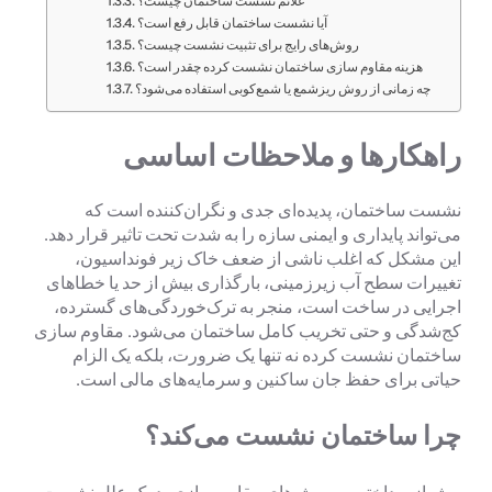
علائم نشست ساختمان چیست؟
آیا نشست ساختمان قابل رفع است؟
روش‌های رایج برای تثبیت نشست چیست؟
هزینه مقاوم سازی ساختمان نشست کرده چقدر است؟
چه زمانی از روش ریزشمع یا شمع‌کوبی استفاده می‌شود؟
راهکارها و ملاحظات اساسی
نشست ساختمان، پدیده‌ای جدی و نگران‌کننده است که
می‌تواند پایداری و ایمنی سازه را به شدت تحت تاثیر قرار دهد.
این مشکل که اغلب ناشی از ضعف خاک زیر فونداسیون،
تغییرات سطح آب زیرزمینی، بارگذاری بیش از حد یا خطاهای
اجرایی در ساخت است، منجر به ترک‌خوردگی‌های گسترده،
کج‌شدگی و حتی تخریب کامل ساختمان می‌شود. مقاوم سازی
ساختمان نشست کرده نه تنها یک ضرورت، بلکه یک الزام
حیاتی برای حفظ جان ساکنین و سرمایه‌های مالی است.
چرا ساختمان نشست می‌کند؟
پیش از پرداختن به روش‌های مقاوم سازی، درک علل نشست