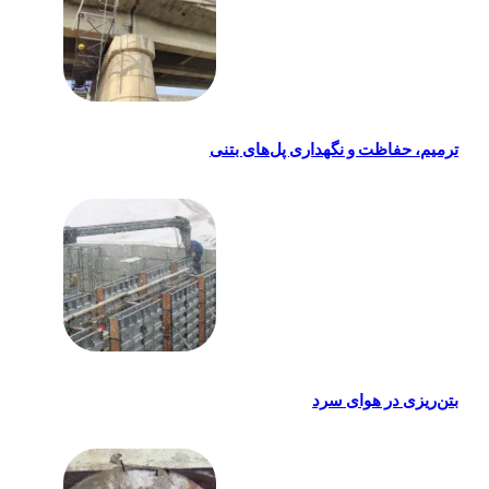
ترمیم، حفاظت و نگهداری پل‌های بتنی
بتن‌ریزی در هوای سرد