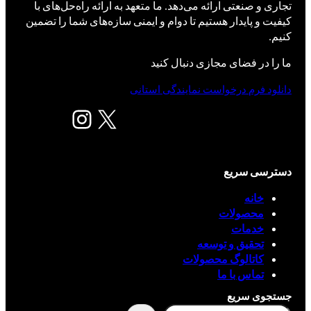
تجاری و صنعتی ارائه می‌دهد. ما متعهد به ارائه راه‌حل‌های با
کیفیت و پایدار هستیم تا دوام و ایمنی سازه‌های شما را تضمین
کنیم.
ما را در فضای مجازی دنبال کنید
دانلود فرم درخواست نمایندگی استانی
X
اینستاگرم
دسترسی سریع
خانه
محصولات
خدمات
تحقیق و توسعه
کاتالوگ محصولات
تماس با ما
جستجوی سریع