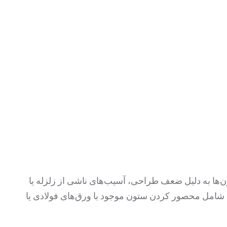
ون‌ها به دلیل ضعف طراحی، آسیب‌های ناشی از زلزله یا
امل محصور کردن ستون موجود با ورق‌های فولادی یا