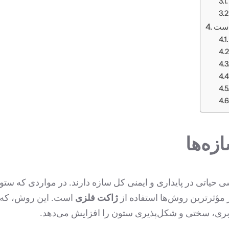
زه‌ها
ی حیاتی در پایداری و ایمنی کل سازه دارند. در مواردی که ست
ز مؤثرترین روش‌ها استفاده از
ژاکت فلزی
است. این روش، که ش
بری، سختی و شکل‌پذیری ستون را افزایش می‌دهد.