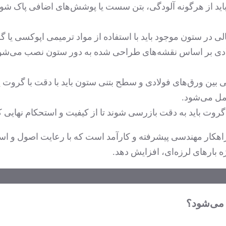
د از هرگونه آلودگی، بتن سست یا پوشش‌های اضافی پاک شود. ا
 در ستون موجود باید با استفاده از مواد ترمیمی اپوکسی یا گر
ادی بر اساس نقشه‌های طراحی شده به دور ستون نصب می‌شوند. ا
ن ورق‌های فولادی و سطح بتنی ستون باید با دقت با گروت یا
امل می‌شود.
روت باید به دقت بازرسی شوند تا از کیفیت و استحکام نهایی 
ار مهندسی پیشرفته و کارآمد است که با رعایت اصول و استا
ژه بارهای لرزه‌ای، افزایش دهد.
 می‌شود؟