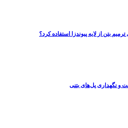
 ترمیم بتن از لایه پیوندزا استفاده کرد؟
 و نگهداری پل‌های بتنی