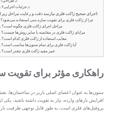
۱٫ طراحی:
۲٫ جزئیات اجرایی:
اجرای صحیح ژاکت فلزی نیازمند دقت و رعایت مراحل زیر است:
چرا از ژاکت فلزی برای تقویت سازه بتنی استفاده می‌شود؟
مراحل اجرای ژاکت فلزی چگونه است؟
مزایای ژاکت فلزی در مقایسه با سایر روش‌ها چیست؟
معایب استفاده از ژاکت فلزی کدام است؟
آیا ژاکت فلزی برای تمام ستون‌ها مناسب است؟
عمر مفید ژاکت فلزی چقدر است؟
راهکاری مؤثر برای تقویت سا
ستون‌ها به عنوان اعضای اصلی باربر در ساختمان‌ها، نقش
افزایش بارهای وارده، نیاز به تقویت داشته باشند، یکی ا
پروفیل‌های فلزی است، به طور قابل توجهی ظرفیت بار