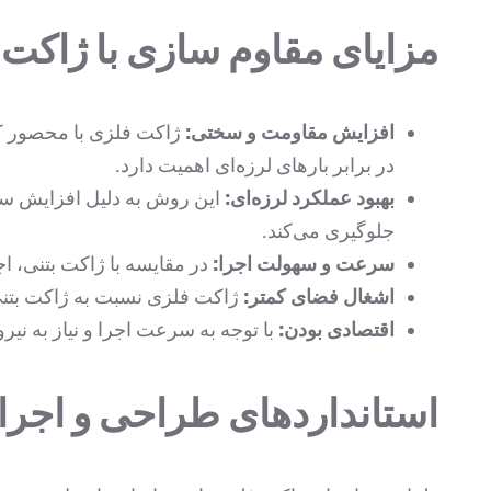
مزایای مقاوم سازی با ژاکت
افزایش مقاومت و سختی:
ژاکت فلزی با محصور کر
در برابر بارهای لرزه‌ای اهمیت دارد.
بهبود عملکرد لرزه‌ای:
این روش به دلیل افزایش سخت
جلوگیری می‌کند.
سرعت و سهولت اجرا:
در مقایسه با ژاکت بتنی، اج
اشغال فضای کمتر:
ژاکت فلزی نسبت به ژاکت بتن
اقتصادی بودن:
با توجه به سرعت اجرا و نیاز به نیر
استانداردهای طراحی و اجر