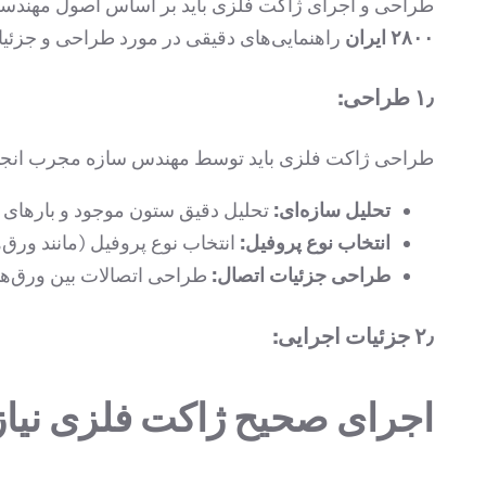
طراحی و اجرای ژاکت فلزی باید بر اساس اصول مهندسی و ب
۲۸۰۰ ایران
راهنمایی‌های دقیقی در مورد طراحی و جزئیا
۱٫ طراحی:
طراحی ژاکت فلزی باید توسط مهندس سازه مجرب انجام
تحلیل سازه‌ای:
تحلیل دقیق ستون موجود و بارهای و
انتخاب نوع پروفیل:
انتخاب نوع پروفیل (مانند ورق‌
طراحی جزئیات اتصال:
طراحی اتصالات بین ورق‌ها 
۲٫ جزئیات اجرایی:
اجرای صحیح ژاکت فلزی نیاز