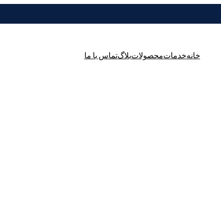
خانه
خدمات
محصولات
بلاگ
تماس با ما