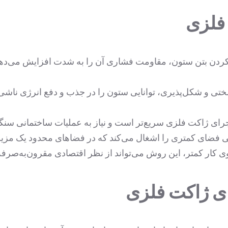
 فلزی
دن بتن ستون، مقاومت فشاری آن را به شدت افزایش می‌دهد و 
ی و شکل‌پذیری، توانایی ستون را در جذب و دفع انرژی ناشی 
رای ژاکت فلزی سریع‌تر است و نیاز به عملیات ساختمانی سنگین 
ی فضای کمتری را اشغال می‌کند که در فضاهای محدود یک م
وی کار کمتر، این روش می‌تواند از نظر اقتصادی مقرون‌به‌صرفه
ای ژاکت فلزی