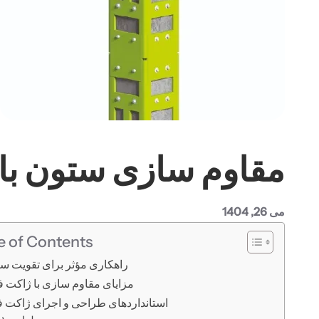
مقاوم سازی ستون با
می 26, 1404
e of Contents
راهکاری مؤثر برای تقویت ساز
مزایای مقاوم سازی با ژاکت 
استانداردهای طراحی و اجرای ژاکت 