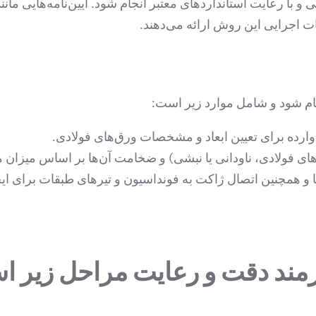
ا رعایت استانداردهای معتبر انجام شود. آیین‌نامه‌هایی مانن
ت اجرایی این روش ارائه می‌دهند.
 شود و شامل موارد زیر است:
ارده برای تعیین ابعاد و مشخصات ورق‌های فولادی.
های فولادی، ناودانی یا نبشی) و ضخامت آن‌ها بر اساس میزان م
و همچنین اتصال ژاکت به فونداسیون و تیرهای طبقات برای ایج
مند دقت و رعایت مراحل زیر ا