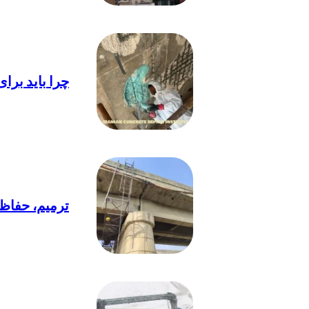
چرا باید برای
ترمیم، حفاظت