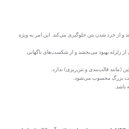
از خرد شدن بتن جلوگیری می‌کند. این امر به ویژه
از زلزله بهبود می‌بخشد و از شکست‌های ناگهانی
(مانند قالب‌بندی و بتن‌ریزی) ندارد.
زیت بزرگ محسوب می‌شود.
 باشد.