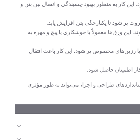
ین کار به منظور بهبود چسبندگی و اتصال بین بتن و
وت پر شود تا یکپارچگی بتن افزایش یابد.
ین ورق‌ها معمولاً با جوشکاری یا پیچ و مهره به
 رزین‌های مخصوص پر شود. این کار باعث انتقال
کار اطمینان حاصل شود.
نداردهای طراحی و اجرا، می‌تواند به طور مؤثری