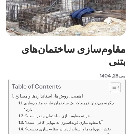
مقاوم‌سازی ساختمان‌های
بتنی
می 28, 1404
Table of Contents
اهمیت، روش‌ها، استانداردها و مصالح
چگونه می‌توان فهمید که یک ساختمان نیاز به مقاوم‌سازی
دارد؟
هزینه مقاوم‌سازی ساختمان چقدر است؟
آیا مقاوم‌سازی فونداسیون به تنهایی کافی است؟
نقش آیین‌نامه‌ها و استانداردها در مقاوم‌سازی چیست؟