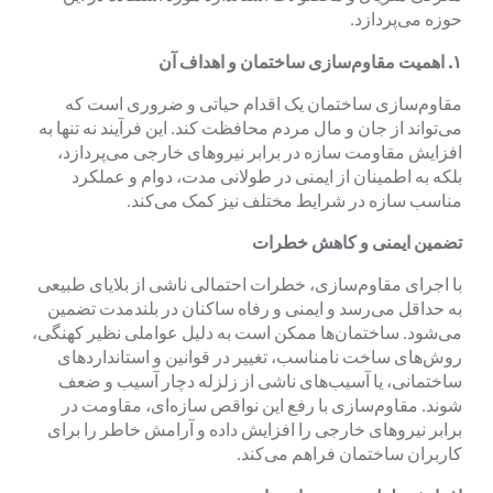
حوزه می‌پردازد.
۱.
اهمیت مقاوم‌سازی ساختمان و اهداف آن
مقاوم‌سازی ساختمان یک اقدام حیاتی و ضروری است که
می‌تواند از جان و مال مردم محافظت کند. این فرآیند نه تنها به
افزایش مقاومت سازه در برابر نیروهای خارجی می‌پردازد،
بلکه به اطمینان از ایمنی در طولانی مدت، دوام و عملکرد
مناسب سازه در شرایط مختلف نیز کمک می‌کند.
تضمین ایمنی و کاهش خطرات
با اجرای مقاوم‌سازی، خطرات احتمالی ناشی از بلایای طبیعی
به حداقل می‌رسد و ایمنی و رفاه ساکنان در بلندمدت تضمین
می‌شود. ساختمان‌ها ممکن است به دلیل عواملی نظیر کهنگی،
روش‌های ساخت نامناسب، تغییر در قوانین و استانداردهای
ساختمانی، یا آسیب‌های ناشی از زلزله دچار آسیب و ضعف
شوند. مقاوم‌سازی با رفع این نواقص سازه‌ای، مقاومت در
برابر نیروهای خارجی را افزایش داده و آرامش خاطر را برای
کاربران ساختمان فراهم می‌کند.