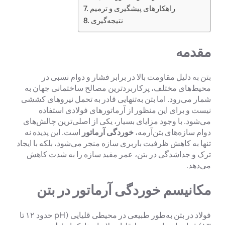
راهکارهای پیشگیری و ترمیم
نتیجه‌گیری
مقدمه
بتن به دلیل مقاومت بالا در برابر فشار و دوام نسبی در
محیط‌های مختلف، پرکاربردترین مصالح ساختمانی جهان به
شمار می‌رود. اما بتن به‌تنهایی قادر به تحمل نیروهای کششی
نیست و برای این منظور از آرماتورهای فولادی استفاده
می‌شود. با وجود مزایای بسیار، یکی از اصلی‌ترین چالش‌های
دوام سازه‌های بتن‌آرمه،
خوردگی آرماتور
است. این پدیده نه
تنها به کاهش ظرفیت باربری سازه منجر می‌شود، بلکه با ایجاد
ترک و جداشدگی در بتن، عمر مفید سازه را به شدت کاهش
می‌دهد.
مکانیسم خوردگی آرماتور در بتن
فولاد در بتن به‌طور طبیعی در محیطی قلیایی (pH حدود ۱۲ تا