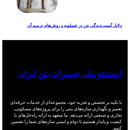
دلایل آسیب‌دیدگی بتن در عسلویه و روش‌های ترمیم آن
انستیتو ملی تعمیرات بتن ایران
با تکیه بر تخصص و تجربه خود، مجموعه‌ای از خدمات حرفه‌ای
تعمیر و نگهداری سازه‌های بتنی را برای پروژه‌های مسکونی،
تجاری و صنعتی ارائه می‌دهد. ما متعهد به ارائه راه‌حل‌های با
کیفیت و پایدار هستیم تا دوام و ایمنی سازه‌های شما را تضمین
کنیم.