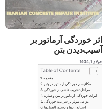
اثر خوردگی آرماتور بر
آسیب‌دیدن بتن
جولای 1, 1404
Table of Contents
مقدمه
مکانیسم خوردگی آرماتور در بتن
مراحل تخریب ناشی از خوردگی
اثرات خوردگی آرماتور بر بتن و سازه
عوامل مؤثر بر سرعت خوردگی
استانداردها و دستورالعمل‌ها