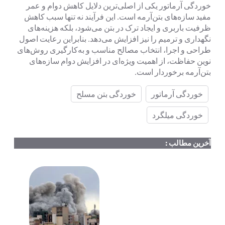
خوردگی آرماتور یکی از اصلی‌ترین دلایل کاهش دوام و عمر
مفید سازه‌های بتن‌آرمه است. این فرآیند نه تنها سبب کاهش
ظرفیت باربری و ایجاد ترک در بتن می‌شود، بلکه هزینه‌های
نگهداری و ترمیم را نیز افزایش می‌دهد. بنابراین رعایت اصول
طراحی و اجرا، انتخاب مصالح مناسب و به‌کارگیری روش‌های
نوین حفاظت، از اهمیت ویژه‌ای در افزایش دوام سازه‌های
بتن‌آرمه برخوردار است.
خوردگی آرماتور
خوردگی بتن مسلح
خوردگی میلگرد
آخرین مطالب :