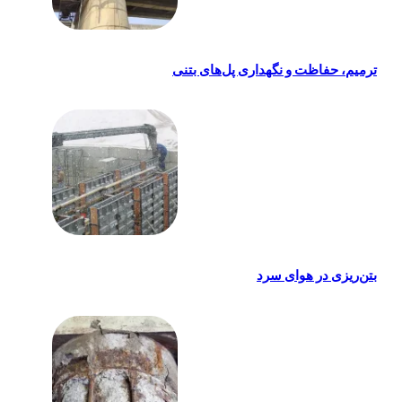
ترمیم، حفاظت و نگهداری پل‌های بتنی
بتن‌ریزی در هوای سرد