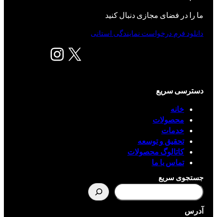
ما را در فضای مجازی دنبال کنید
دانلود فرم درخواست نمایندگی استانی
X
اینستاگرم
دسترسی سریع
خانه
محصولات
خدمات
تحقیق و توسعه
کاتالوگ محصولات
تماس با ما
جستجوی سریع
آدرس