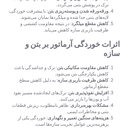
ترک در پوشش بتنی می‌گردد.
ورقه‌ورقه شدن و پوسته‌ریزی بتن
: با پیشرفت خوردگی،
لایه‌های بتنی جدا شده و میلگردها نمایان می‌شوند.
کاهش مقطع میلگرد
: در نتیجه مقاومت کششی و
ظرفیت باربری سازه کاهش می‌یابد.
اثرات خوردگی آرماتور بر بتن و
سازه
کاهش مقاومت مکانیکی بتن
: ترک و جداشدگی باعث
کاهش یکپارچگی بتن می‌شود.
کاهش ظرفیت باربری سازه
: به دلیل کاهش سطح
مقطع آرماتور.
افزایش نفوذپذیری بتن
: ترک‌های ایجادشده مسیر نفوذ
آب و یون‌ها را بازتر می‌کنند.
مشکلات بهره‌برداری
: ظاهر نامطلوب، ریزش قطعات
بتنی و مخاطرات ایمنی.
هزینه‌های سنگین تعمیر و نگهداری
: خوردگی یکی از
پرهزینه‌ترین عوامل تخریب سازه‌ها است.