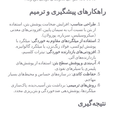
راهکارهای پیشگیری و ترمیم
طراحی مناسب
: افزایش ضخامت پوشش بتن، استفاده
از بتن با نسبت آب به سیمان پایین، افزودنی‌های معدنی
(میکروسیلیس، سرباره، پوزولان).
استفاده از میلگردهای مقاوم به خوردگی
: میلگرد با
پوشش اپوکسی، فولاد زنگ‌نزن، یا میلگرد گالوانیزه.
افزودنی‌های بازدارنده خوردگی
: نیترات کلسیم،
بازدارنده‌های آلی.
آب‌بندی و پوشش سطح بتن
: استفاده از پوشش‌های
پلیمری یا سیلرهای نفوذی.
حفاظت کاتدی
: در سازه‌های حساس و محیط‌های بسیار
مهاجم.
روش‌های ترمیمی
: برداشت بتن آسیب‌دیده، پاک‌سازی
میلگردها، پوشش‌دهی ضدخوردگی و بتن‌ریزی مجدد.
نتیجه‌گیری