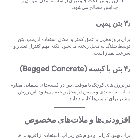
این روش باعث جلوگیری از شسته شدن سیمان و
جدایش مصالح می‌شود.
۳٫
بتن پمپی
برای پروژه‌هایی با عمق کمتر و امکان استفاده از پمپ، بتن
توسط شلنگ به محل ریخته می‌شود. نکته مهم کنترل فشار و
سرعت پمپاژ است.
۴٫
بتن با کیسه
(Bagged Concrete)
در پروژه‌های کوچک یا موقت، بتن در کیسه‌های سیمانی مقاوم
به آب بسته‌بندی و سپس در محل ریخته می‌شود. این روش
بیشتر برای ترمیم‌ها کاربرد دارد.
افزودنی‌ها و ملات‌های مخصوص
برای بهبود کارایی و دوام بتن زیر آب، استفاده از افزودنی‌ها