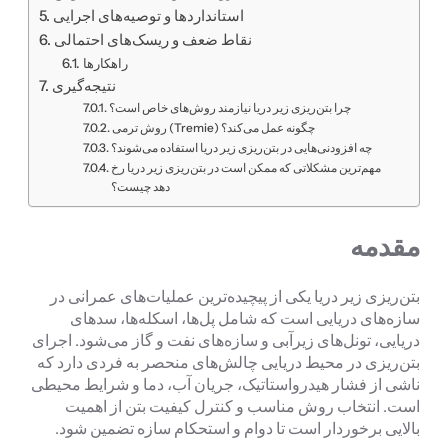
استانداردها و توصیه‌های اجرایی
نقاط ضعف و ریسک‌های احتمالی
راهکارها
نتیجه‌گیری
چرا بتن‌ریزی زیر دریا نیازمند روش‌های خاص است؟
روش ترمی (Tremie) چگونه عمل می‌کند؟
چه افزودنی‌هایی در بتن‌ریزی زیر دریا استفاده می‌شوند؟
مهم‌ترین مشکلاتی که ممکن است در بتن‌ریزی زیر دریا رخ
دهد چیست؟
مقدمه
بتن‌ریزی زیر دریا یکی از پیچیده‌ترین عملیات‌های عمرانی در
سازه‌های دریایی است که شامل پل‌ها، اسکله‌ها، سدهای
دریایی، تونل‌های زیرآبی و سازه‌های نفت و گاز می‌شود. اجرای
بتن‌ریزی در محیط دریایی چالش‌های منحصر به فردی دارد که
ناشی از فشار هیدرواستاتیک، جریان آب، دما و شرایط محیطی
است. انتخاب روش مناسب و کنترل کیفیت بتن از اهمیت
بالایی برخوردار است تا دوام و استحکام سازه تضمین شود.