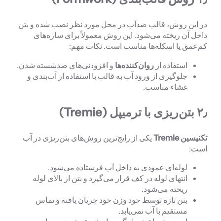
در این روش، قالب ضدآب در محل مورد نظر نصب شده و بتن
داخل آن ریخته می‌شود. این روش معمولاً برای سازه‌های
کم‌عمق یا اسکله‌ها مناسب است. نکات مهم:
استفاده از
روان‌کننده‌ها
و افزودنی‌های ضدشسته شدن.
جلوگیری از ورود آب به قالب با استفاده از آب‌بندی و
غشاء مناسب.
۲٫
بتن‌ریزی با ترمیپل
(Tremie)
تکنیسین
Tremie
یکی از رایج‌ترین روش‌های بتن‌ریزی در آب
است:
لوله‌ای عمودی به داخل آب فرستاده می‌شود.
انتهای لوله در کف قرار می‌گیرد و بتن از بالای لوله
ریخته می‌شود.
بتن تازه توسط خود وزن خود جریان یافته و تماس
مستقیم با آب نمی‌یابد.