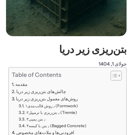
بتن‌ریزی زیر دریا
جولای 1, 1404
Table of Contents
مقدمه
چالش‌های بتن‌ریزی زیر دریا
روش‌های معمول بتن‌ریزی زیر دریا
۱٫ روش قالب‌بندی (Formwork)
۲٫ بتن‌ریزی با ترمیپل (Tremie)
۳٫ بتن پمپی
۴٫ بتن با کیسه (Bagged Concrete)
افزودنی‌ها و ملات‌های مخصوص