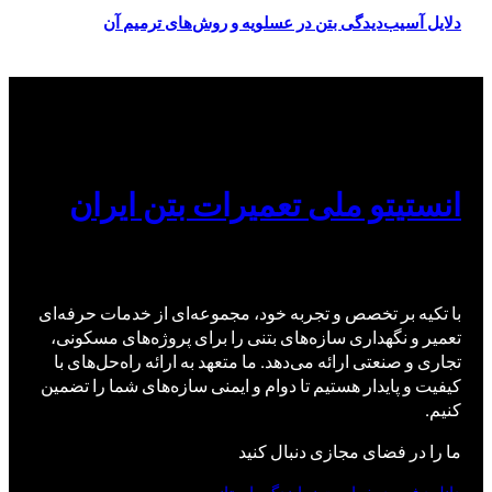
دلایل آسیب‌دیدگی بتن در عسلویه و روش‌های ترمیم آن
انستیتو ملی تعمیرات بتن ایران
با تکیه بر تخصص و تجربه خود، مجموعه‌ای از خدمات حرفه‌ای
تعمیر و نگهداری سازه‌های بتنی را برای پروژه‌های مسکونی،
تجاری و صنعتی ارائه می‌دهد. ما متعهد به ارائه راه‌حل‌های با
کیفیت و پایدار هستیم تا دوام و ایمنی سازه‌های شما را تضمین
کنیم.
ما را در فضای مجازی دنبال کنید