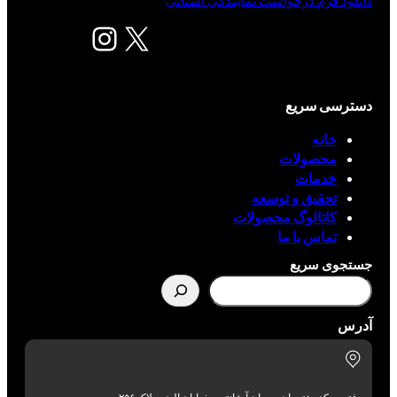
دانلود فرم درخواست نمایندگی استانی
X
اینستاگرم
دسترسی سریع
خانه
محصولات
خدمات
تحقیق و توسعه
کاتالوگ محصولات
تماس با ما
جستجوی سریع
آدرس