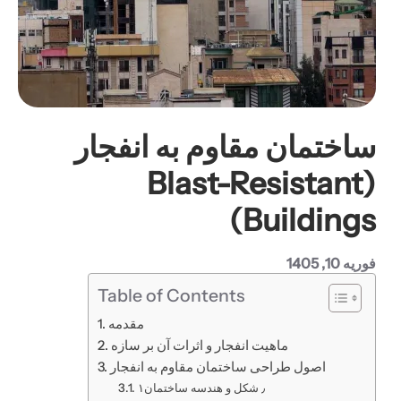
ساختمان مقاوم به انفجار
(Blast-Resistant
Buildings)
فوریه 10, 1405
Table of Contents
مقدمه
ماهیت انفجار و اثرات آن بر سازه
اصول طراحی ساختمان مقاوم به انفجار
۱٫ شکل و هندسه ساختمان