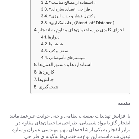
۲٫ استفاده از مصالح مناسب
۳٫ طراحی اعضای سازه‌ای
۴٫ کنترل فشار و جذب انرژی
۵٫ فاصله‌گذاری (Stand-off Distance)
اجزای کلیدی در ساختمان‌های مقاوم به انفجار
دیوارها
شیشه‌ها
سقف و کف
سیستم‌های تأسیساتی
استانداردها و دستورالعمل‌ها
کاربردها
چالش‌ها
نتیجه‌گیری
مقدمه
با افزایش تهدیدات صنعتی، نظامی و حتی حوادث غیرعمد مانند
انفجار گاز یا مواد شیمیایی، طراحی ساختمان‌های مقاوم در
برابر انفجار به یکی از شاخه‌های مهم مهندسی عمران و سازه
تبدیل شده است. این نوع ساختمان‌ها به‌گونه‌ای طراحی