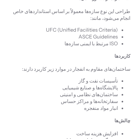
طراحی این نوع سازه‌ها معمولاً بر اساس استانداردهای خاص
انجام می‌شود، مانند:
UFC (Unified Facilities Criteria)
ASCE Guidelines
ISO مرتبط با ایمنی سازه‌ها
کاربردها
ساختمان‌های مقاوم به انفجار در موارد زیر کاربرد دارند:
تأسیسات نفت و گاز
پالایشگاه‌ها و صنایع شیمیایی
ساختمان‌های نظامی و امنیتی
سفارتخانه‌ها و مراکز حساس
انبار مواد منفجره
چالش‌ها
افزایش هزینه ساخت