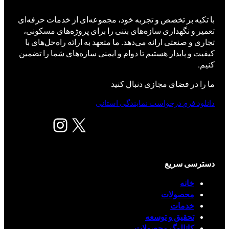
با تکیه بر تخصص و تجربه خود، مجموعه‌ای از خدمات حرفه‌ای
تعمیر و نگهداری سازه‌های بتنی را برای پروژه‌های مسکونی،
تجاری و صنعتی ارائه می‌دهد. ما متعهد به ارائه راه‌حل‌های با
کیفیت و پایدار هستیم تا دوام و ایمنی سازه‌های شما را تضمین
کنیم.
ما را در فضای مجازی دنبال کنید
دانلود فرم درخواست نمایندگی استانی
X
اینستاگرم
دسترسی سریع
خانه
محصولات
خدمات
تحقیق و توسعه
کاتالوگ محصولات