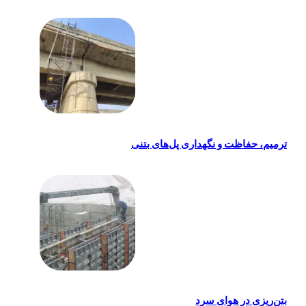
ترمیم، حفاظت و نگهداری پل‌های بتنی
بتن‌ریزی در هوای سرد