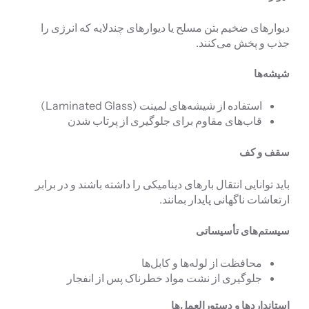
دیوارهای ضخیم بتن مسلح یا دیوارهای چندلایه که انرژی را
جذب و پخش می‌کنند.
شیشه‌ها
استفاده از شیشه‌های لمینت (Laminated Glass)
قاب‌های مقاوم برای جلوگیری از پرتاب شدن
سقف و کف
باید توانایی انتقال بارهای دینامیکی را داشته باشند و در برابر
ارتعاشات ناگهانی پایدار بمانند.
سیستم‌های تأسیساتی
محافظت از لوله‌ها و کابل‌ها
جلوگیری از نشت مواد خطرناک پس از انفجار
استانداردها و دستورالعمل‌ها