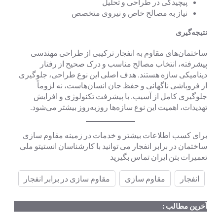
پیچیدگی در طراحی و تحلیل
نیاز به مصالح خاص و نیروی متخصص
نتیجه‌گیری
ساختمان‌های مقاوم به انفجار ترکیبی از طراحی مهندسی
پیشرفته، انتخاب مصالح مناسب و درک صحیح از رفتار
دینامیکی سازه هستند. هدف اصلی این نوع طراحی، جلوگیری
از فروپاشی ناگهانی و حفظ جان انسان‌هاست، نه لزوماً
جلوگیری کامل از آسیب. با پیشرفت تکنولوژی و افزایش
تهدیدات، اهمیت این نوع سازه‌ها روزبه‌روز بیشتر می‌شود.
برای کسب اطلاعات بیشتر و خدمات در زمینه مقاوم سازی
ساختمان در برابر انفجار می توانید با کارشناسان انستیتو ملی
تعمیرات بتن ایران تماس بگیرید
انفجار
مقاوم سازی
مقاوم سازی در برابر انفجار
آخرین مطالب :