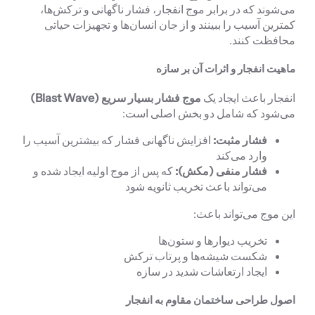
می‌شوند که در برابر موج انفجار، فشار ناگهانی و ترکش‌ها،
کمترین آسیب را ببینند و از جان انسان‌ها و تجهیزات حیاتی
محافظت کنند.
ماهیت انفجار و اثرات آن بر سازه
انفجار باعث ایجاد یک
موج فشار بسیار سریع (Blast Wave)
می‌شود که شامل دو بخش اصلی است:
فشار مثبت:
افزایش ناگهانی فشار که بیشترین آسیب را
وارد می‌کند
فشار منفی (مکش):
که پس از موج اولیه ایجاد شده و
می‌تواند باعث تخریب ثانویه شود
این موج می‌تواند باعث:
تخریب دیوارها و ستون‌ها
شکست شیشه‌ها و پرتاب ترکش
ایجاد ارتعاشات شدید در سازه
اصول طراحی ساختمان مقاوم به انفجار