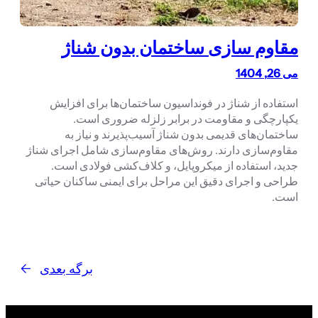
مقاوم سازی ساختمان بدون شناژ
می 26, 1404
استفاده از شناژ در فونداسیون ساختمان‌ها برای افزایش
یکپارچگی و مقاومت در برابر زلزله ضروری است.
ساختمان‌های قدیمی بدون شناژ آسیب‌پذیرند و نیاز به
مقاوم‌سازی دارند. روش‌های مقاوم‌سازی شامل اجرای شناژ
جدید، استفاده از میکروپایل، و کلاف‌کشی فولادی است.
طراحی و اجرای دقیق این مراحل برای ایمنی ساکنان حیاتی
است.
برگه بعدی
→