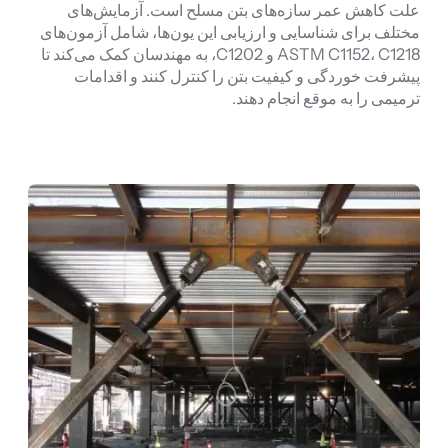
علت کاهش عمر سازه‌های بتن مسلح است. آزمایش‌های
مختلف برای شناسایی و ارزیابی این یون‌ها، شامل آزمون‌های
ASTM C1152، C1218 و C1202، به مهندسان کمک می‌کند تا
پیشرفت خوردگی و کیفیت بتن را کنترل کنند و اقدامات
ترمیمی را به موقع انجام دهند.