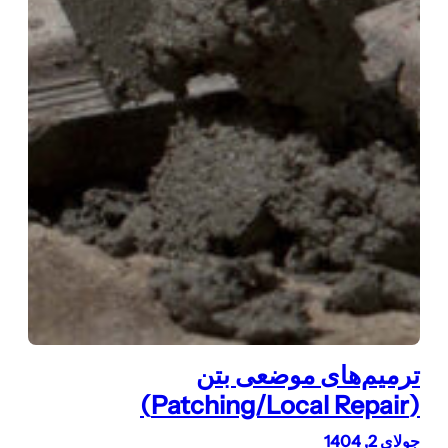
ترمیم‌های موضعی بتن
(Patching/Local Repair)
جولای 2, 1404