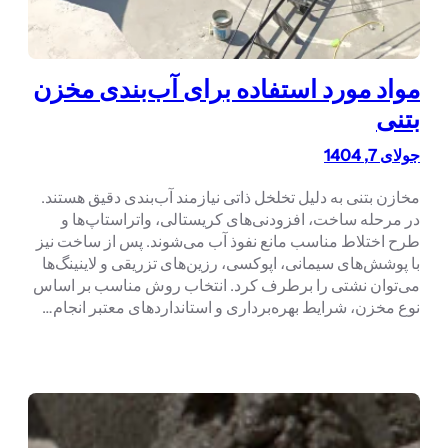
مواد مورد استفاده برای آب‌بندی مخزن
بتنی
جولای 7, 1404
مخازن بتنی به دلیل تخلخل ذاتی نیازمند آب‌بندی دقیق هستند.
در مرحله ساخت، افزودنی‌های کریستالی، واتراستاپ‌ها و
طرح اختلاط مناسب مانع نفوذ آب می‌شوند. پس از ساخت نیز
با پوشش‌های سیمانی، اپوکسی، رزین‌های تزریقی و لاینینگ‌ها
می‌توان نشتی را برطرف کرد. انتخاب روش مناسب بر اساس
نوع مخزن، شرایط بهره‌برداری و استانداردهای معتبر انجام…