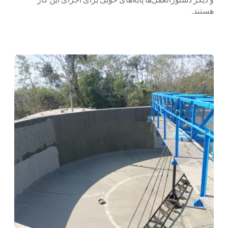
هستند.