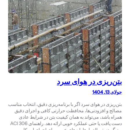
بتن‌ریزی در هوای سرد
جولای 13, 1404
بتن‌ریزی در هوای سرد اگر با برنامه‌ریزی دقیق، انتخاب مناسب
مصالح و افزودنی‌ها، محافظت حرارتی کافی و اجرای دقیق
همراه باشد، می‌تواند به همان کیفیت بتن در شرایط عادی
دست یافت یا حتی عملکرد خوبی ارائه دهد. راهنمای ACI 306
و دیگر دستورالعمل‌ها پایه‌های خوبی برای اجرای این کار