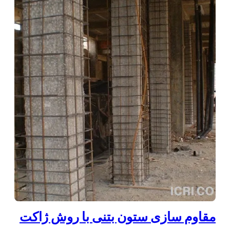
مقاوم سازی ستون بتنی با روش ژاکت