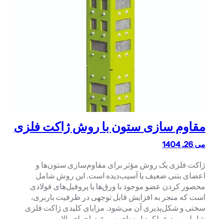
مقاوم سازی ستون با روش ژاکت فلزی
می 26, 1404
ژاکت فلزی یک روش مؤثر برای مقاوم‌سازی ستون‌ها و
اعضای بتنی ضعیف یا آسیب‌دیده است. این روش شامل
محصور کردن عضو موجود با ورق‌ها یا پروفیل‌های فولادی
است که منجر به افزایش قابل توجهی در ظرفیت باربری،
سختی و شکل‌پذیری آن می‌شود. مزایای کلیدی ژاکت فلزی
شامل بهبود عملکرد لرزه‌ای، سرعت اجرای بالا و…