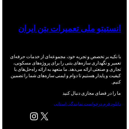
انستیتو ملی تعمیرات بتن ایران
با تکیه بر تخصص و تجربه خود، مجموعه‌ای از خدمات حرفه‌ای
تعمیر و نگهداری سازه‌های بتنی را برای پروژه‌های مسکونی،
تجاری و صنعتی ارائه می‌دهد. ما متعهد به ارائه راه‌حل‌های با
کیفیت و پایدار هستیم تا دوام و ایمنی سازه‌های شما را تضمین
کنیم.
ما را در فضای مجازی دنبال کنید
دانلود فرم درخواست نمایندگی استانی
X
اینستاگرم