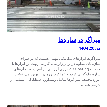
میراگر در سازه‌ها
می 26, 1404
میراگرها ابزارهای مکانیکی مهمی هستند که در طراحی
سازه‌های مقاوم در برابر زلزله به کار می‌روند. این ابزارها با
جذب و dissipating انرژی لرزه‌ای، از آسیب به المان‌های
سازه جلوگیری کرده و عملکرد لرزه‌ای را بهبود می‌بخشند.
انواع مختلف میراگرها شامل ویسکوز، اصطکاکی، تسلیمی و
جرمی هستند.