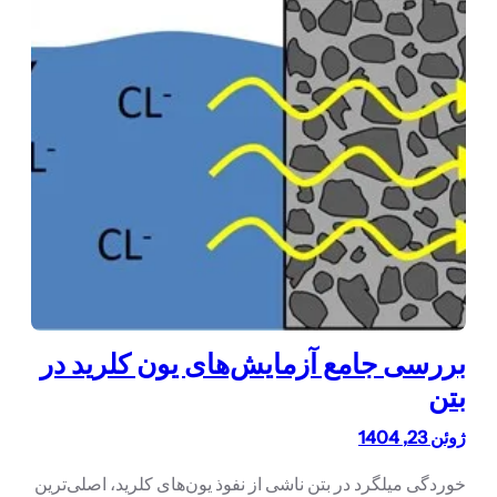
بررسی جامع آزمایش‌های یون کلرید در
بتن
ژوئن 23, 1404
خوردگی میلگرد در بتن ناشی از نفوذ یون‌های کلرید، اصلی‌ترین