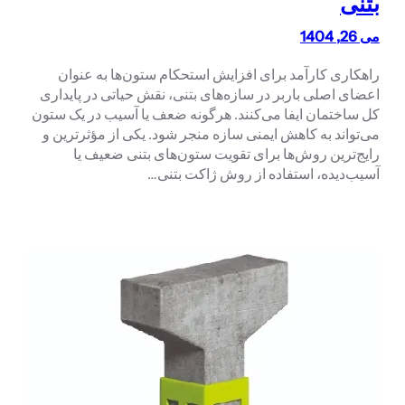
بتنی
می 26, 1404
راهکاری کارآمد برای افزایش استحکام ستون‌ها به عنوان
اعضای اصلی باربر در سازه‌های بتنی، نقش حیاتی در پایداری
کل ساختمان ایفا می‌کنند. هرگونه ضعف یا آسیب در یک ستون
می‌تواند به کاهش ایمنی سازه منجر شود. یکی از مؤثرترین و
رایج‌ترین روش‌ها برای تقویت ستون‌های بتنی ضعیف یا
آسیب‌دیده، استفاده از روش ژاکت بتنی…