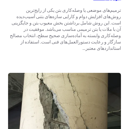
ترمیم‌های موضعی یا وصله‌کاری بتن یکی از رایج‌ترین
روش‌های افزایش دوام و کارایی سازه‌های بتنی آسیب‌دیده
است. این روش شامل برداشتن بخش معیوب بتن و جایگزینی
آن با ملات یا بتن ترمیمی مناسب می‌باشد. موفقیت در
وصله‌کاری وابسته به آماده‌سازی صحیح سطح، انتخاب مصالح
سازگار و رعایت دستورالعمل‌های فنی است. استفاده از
استانداردهای معتبر…