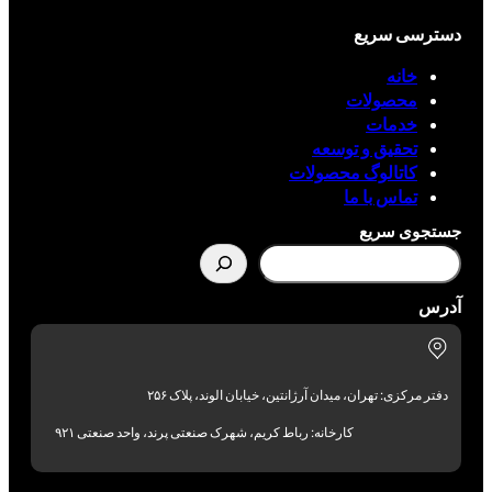
دسترسی سریع
خانه
محصولات
خدمات
تحقیق و توسعه
کاتالوگ محصولات
تماس با ما
جستجوی سریع
آدرس
دفتر مرکزی: تهران، میدان آرژانتین، خیابان الوند، پلاک ۲۵۶
کارخانه: رباط کریم، شهرک صنعتی پرند، واحد صنعتی ۹۲۱