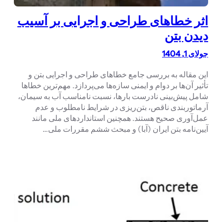
اثر خطاهای طراحی و اجرایی بر آسیب
دیدن بتن
جولای 1, 1404
این مقاله به بررسی جامع خطاهای طراحی و اجرایی بتن و
تأثیر آن‌ها بر دوام و ایمنی سازه‌ها می‌پردازد. مهم‌ترین خطاها
شامل پیش‌بینی نادرست بارها، نسبت نامناسب آب به سیمان،
آرماتوربندی ناقص، بتن‌ریزی در شرایط نامطلوب و عدم
عمل‌آوری صحیح هستند. همچنین استانداردهای ملی مانند
آیین‌نامه بتن ایران (آبا) و مبحث ششم مقررات ملی…