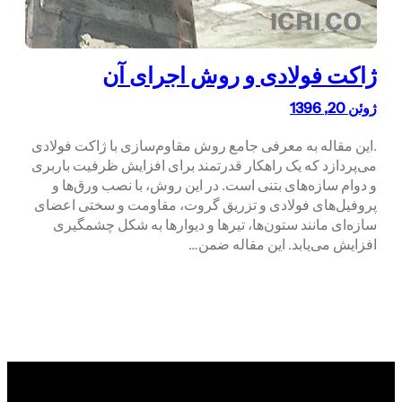
ژاکت فولادی و روش اجرای آن
ژوئن 20, 1396
.این مقاله به معرفی جامع روش مقاوم‌سازی با ژاکت فولادی
می‌پردازد که یک راهکار قدرتمند برای افزایش ظرفیت باربری
و دوام سازه‌های بتنی است. در این روش، با نصب ورق‌ها و
پروفیل‌های فولادی و تزریق گروت، مقاومت و سختی اعضای
سازه‌ای مانند ستون‌ها، تیرها و دیوارها به شکل چشمگیری
افزایش می‌یابد. این مقاله ضمن…