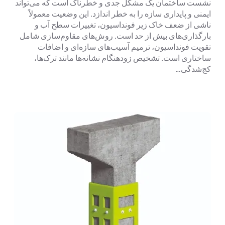
نشست ساختمان یک مشکل جدی و خطرناک است که می‌تواند
ایمنی و پایداری سازه را به خطر اندازد. این وضعیت معمولاً
ناشی از ضعف خاک زیر فونداسیون، تغییرات سطح آب و
بارگذاری‌های بیش از حد است. روش‌های مقاوم‌سازی شامل
تقویت فونداسیون، ترمیم آسیب‌های سازه‌ای و اضافات
ساختاری است. تشخیص زودهنگام نشانه‌ها مانند ترک‌ها،
کج‌شدگی…