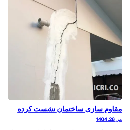
مقاوم سازی ساختمان نشست کرده
می 26, 1404