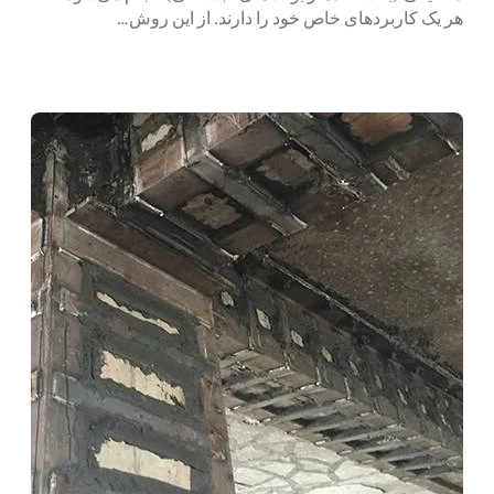
هر یک کاربردهای خاص خود را دارند. از این روش…