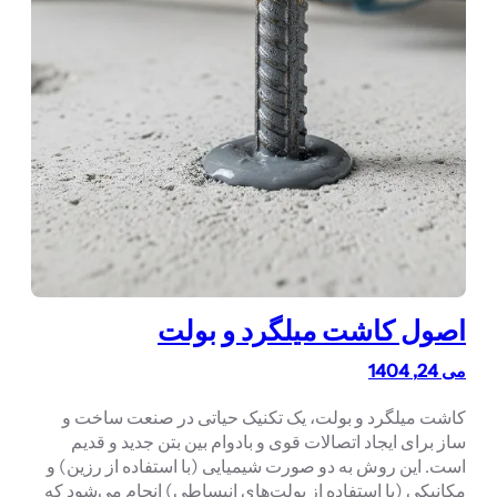
اصول کاشت میلگرد و بولت
می 24, 1404
کاشت میلگرد و بولت، یک تکنیک حیاتی در صنعت ساخت و
ساز برای ایجاد اتصالات قوی و بادوام بین بتن جدید و قدیم
است. این روش به دو صورت شیمیایی (با استفاده از رزین) و
مکانیکی (با استفاده از بولت‌های انبساطی) انجام می‌شود که