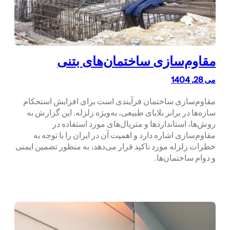
مقاوم‌سازی ساختمان‌های بتنی
می 28, 1404
مقاوم‌سازی ساختمان فرآیندی است برای افزایش استحکام
سازه‌ها در برابر بلایای طبیعی، به‌ویژه زلزله. این گزارش به
روش‌ها، استانداردها و متریال‌های مورد استفاده در
مقاوم‌سازی اشاره دارد و اهمیت آن در ایران را با توجه به
خطرات زلزله مورد تاکید قرار می‌دهد، به منظور تضمین ایمنی
و دوام ساختمان‌ها.