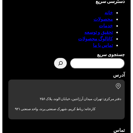
دسترسی سریع
خانه
محصولات
خدمات
تحقیق و توسعه
کاتالوگ محصولات
تماس با ما
جستجوی سریع
آدرس
دفتر مرکزی: تهران، میدان آرژانتین، خیابان الوند، پلاک ۲۵۶
کارخانه: رباط کریم، شهرک صنعتی پرند، واحد صنعتی ۹۲۱
تماس