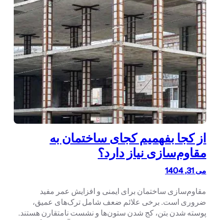
از کجا بفهمیم کجای ساختمان به
مقاوم‌سازی نیاز دارد؟
می 31, 1404
مقاوم‌سازی ساختمان برای ایمنی و افزایش عمر مفید
ضروری است. برخی علائم ضعف شامل ترک‌های عمیق،
پوسته شدن بتن، کج شدن ستون‌ها و نشست نامتقارن هستند.