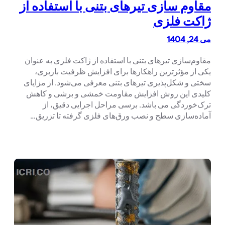
مقاوم سازی تیرهای بتنی با استفاده از
ژاکت فلزی
می 24, 1404
مقاوم‌سازی تیرهای بتنی با استفاده از ژاکت فلزی به عنوان
یکی از مؤثرترین راهکارها برای افزایش ظرفیت باربری،
سختی و شکل‌پذیری تیرهای بتنی معرفی می‌شود. از مزایای
کلیدی این روش افزایش مقاومت خمشی و برشی و کاهش
ترک‌خوردگی می باشد. برسی مراحل اجرایی دقیق، از
آماده‌سازی سطح و نصب ورق‌های فلزی گرفته تا تزریق…