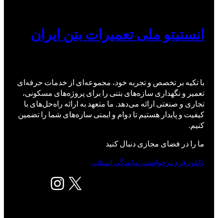
انستیتو ملی تعمیرات بتن ایران
با تکیه بر تخصص و تجربه خود، مجموعه‌ای از خدمات حرفه‌ای
تعمیر و نگهداری سازه‌های بتنی را برای پروژه‌های مسکونی،
تجاری و صنعتی ارائه می‌دهد. ما متعهد به ارائه راه‌حل‌های با
کیفیت و پایدار هستیم تا دوام و ایمنی سازه‌های شما را تضمین
کنیم.
ما را در فضای مجازی دنبال کنید
دانلود فرم درخواست نمایندگی استانی
X
اینستاگرم