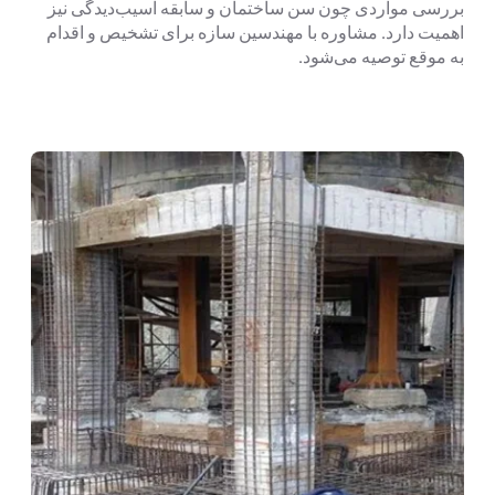
بررسی مواردی چون سن ساختمان و سابقه آسیب‌دیدگی نیز
اهمیت دارد. مشاوره با مهندسین سازه برای تشخیص و اقدام
به موقع توصیه می‌شود.