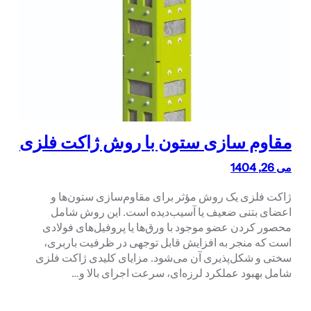
مقاوم سازی ستون با روش ژاکت فلزی
می 26, 1404
ژاکت فلزی یک روش مؤثر برای مقاوم‌سازی ستون‌ها و
اعضای بتنی ضعیف یا آسیب‌دیده است. این روش شامل
محصور کردن عضو موجود با ورق‌ها یا پروفیل‌های فولادی
است که منجر به افزایش قابل توجهی در ظرفیت باربری،
سختی و شکل‌پذیری آن می‌شود. مزایای کلیدی ژاکت فلزی
شامل بهبود عملکرد لرزه‌ای، سرعت اجرای بالا و…