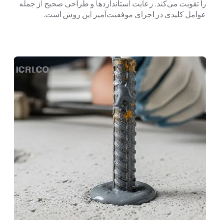
را تقویت می‌کند. رعایت استانداردها و طراحی صحیح از جمله
عوامل کلیدی در اجرای موفقیت‌آمیز این روش است.