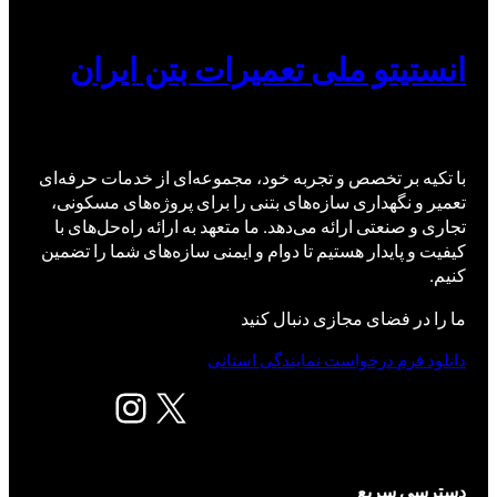
انستیتو ملی تعمیرات بتن ایران
با تکیه بر تخصص و تجربه خود، مجموعه‌ای از خدمات حرفه‌ای
تعمیر و نگهداری سازه‌های بتنی را برای پروژه‌های مسکونی،
تجاری و صنعتی ارائه می‌دهد. ما متعهد به ارائه راه‌حل‌های با
کیفیت و پایدار هستیم تا دوام و ایمنی سازه‌های شما را تضمین
کنیم.
ما را در فضای مجازی دنبال کنید
دانلود فرم درخواست نمایندگی استانی
X
اینستاگرم
دسترسی سریع