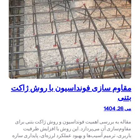
مقاوم سازی فونداسیون با روش ژاکت
بتنی
می 26, 1404
مقاله به بررسی اهمیت فونداسیون و روش ژاکت بتنی برای
مقاوم‌سازی آن می‌پردازد. این روش با افزایش ظرفیت
باربری، ترمیم آسیب‌ها و بهبود عملکرد لرزه‌ای، پایداری سازه