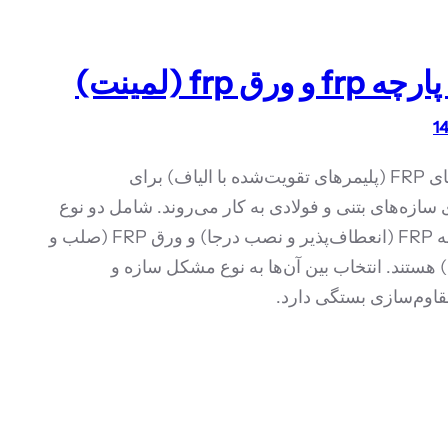
 ورق frp (لمینت)
کامپوزیت‌های FRP (پلیمرهای تقویت‌شده با الیاف) برای
سازه‌های بتنی و فولادی به کار می‌روند. شامل دو نوع
اصلی، پارچه FRP (انعطاف‌پذیر و نصب درجا) و ورق FRP (صلب و
هستند. انتخاب بین آن‌ها به نوع مشکل سازه و
اوم‌سازی بستگی دارد.