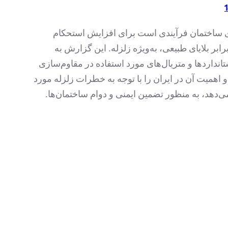
 ساختمان فرآیندی است برای افزایش استحکام
رابر بلایای طبیعی، به‌ویژه زلزله. این گزارش به
انداردها و متریال‌های مورد استفاده در مقاوم‌سازی
و اهمیت آن در ایران را با توجه به خطرات زلزله مورد
می‌دهد، به منظور تضمین ایمنی و دوام ساختمان‌ها.