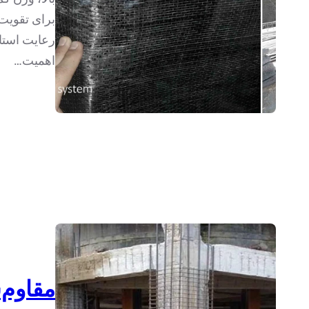
برای تقویت 
اهمیت…
مقاوم‌