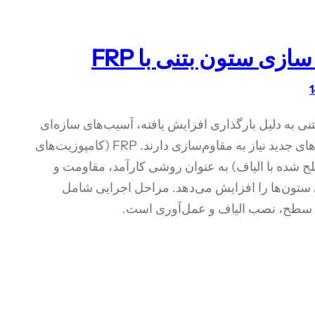
ازی ستون بتنی با FRP
نی به دلیل بارگذاری افزایش یافته، آسیب‌های سازه‌ای
و استانداردهای جدید نیاز به مقاوم‌سازی دارند. FRP (کامپوزیت‌های
ح شده با الیاف) به عنوان روشی کارآمد، مقاومت و
ستون‌ها را افزایش می‌دهد. مراحل اجرایی شامل
 سطح، نصب الیاف و عمل‌آوری است.