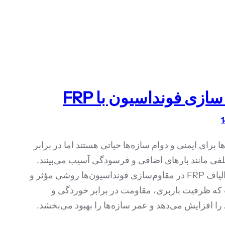
ازی فونداسیون با FRP
ا برای ایمنی و دوام سازه‌ها حیاتی هستند اما در برابر
فی مانند بارهای اضافی و فرسودگی آسیب می‌بینند.
استفاده از الیاف FRP در مقاوم‌سازی فونداسیون‌ها روشی مؤثر و
ه ظرفیت باربری، مقاومت در برابر خوردگی و
ا افزایش می‌دهد و عمر سازه‌ها را بهبود می‌بخشد.