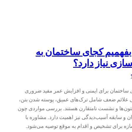
 بفهمیم کجای ساختمان به
سازی نیاز دارد؟
 ساختمان برای ایمنی و افزایش عمر مفید ضروری
علائم ضعف شامل ترک‌های عمیق، پوسته شدن بتن،
ن‌ها و نشست نامتقارن هستند. بررسی مواردی چون
 و سابقه آسیب‌دیدگی نیز اهمیت دارد. مشاوره با
زه برای تشخیص و اقدام به موقع توصیه می‌شود.