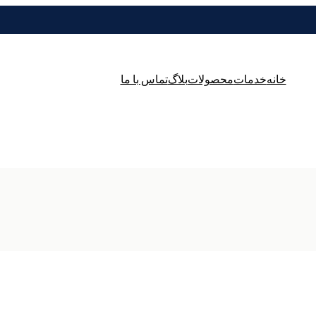
خانه
خدمات
محصولات
بلاگ
تماس با ما