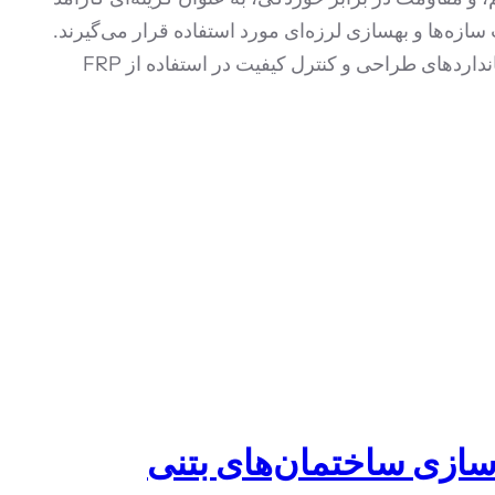
سازه‌ها و بهسازی لرزه‌ای مورد استفاده قرار می‌گیرند.
رعایت استانداردهای طراحی و کنترل کیفیت در استفاده از FRP
سازی ساختمان‌های بتنی