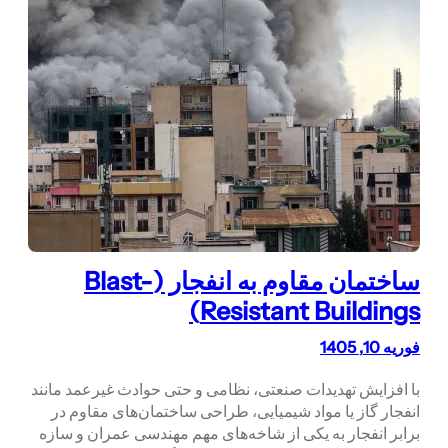
ساختمان مقاوم به انفجار (Blast-
Resistant Buildings)
فوریه 10, 1405
با افزایش تهدیدات صنعتی، نظامی و حتی حوادث غیرعمد مانند
انفجار گاز یا مواد شیمیایی، طراحی ساختمان‌های مقاوم در
برابر انفجار به یکی از شاخه‌های مهم مهندسی عمران و سازه