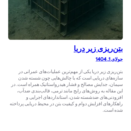
بتن‌ریزی زیر دریا
جولای 1, 1404
بتن‌ریزی زیر دریا یکی از مهم‌ترین عملیات‌های عمرانی در
سازه‌های دریایی است که با چالش‌هایی چون شسته شدن
سیمان، جدایش مصالح و فشار هیدرواستاتیک همراه است. در
این مقاله به روش‌های رایج مانند ترمی، قالب‌بندی ضدآب،
افزودنی‌های ضدشسته شدن، استانداردهای اجرایی و
راهکارهای افزایش دوام و کیفیت بتن در محیط دریایی پرداخته
شده است.