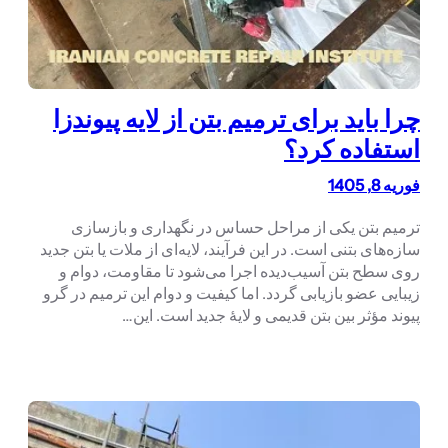
چرا باید برای ترمیم بتن از لایه پیوندزا
استفاده کرد؟
فوریه 8, 1405
ترمیم بتن یکی از مراحل حساس در نگهداری و بازسازی
سازه‌های بتنی است. در این فرآیند، لایه‌ای از ملات یا بتن جدید
روی سطح بتن آسیب‌دیده اجرا می‌شود تا مقاومت، دوام و
زیبایی عضو بازیابی گردد. اما کیفیت و دوام این ترمیم در گرو
پیوند مؤثر بین بتن قدیمی و لایهٔ جدید است. این…