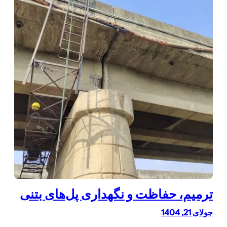
ترمیم، حفاظت و نگهداری پل‌های بتنی
جولای 21, 1404