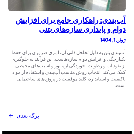
آب‌بندی: راهکاری جامع برای افزایش
دوام و پایداری سازه‌های بتنی
ژوئن 1, 1404
آب‌بندی بتن به دلیل تخلخل ذاتی آن، امری ضروری برای حفظ
یکپارچگی و افزایش دوام سازه‌هاست. این فرآیند به جلوگیری
از نفوذ آب و رطوبت، خوردگی آرماتور و آسیب‌های محیطی
کمک می‌کند. انتخاب روش مناسب آب‌بندی و استفاده از مواد
باکیفیت و استاندارد، کلید موفقیت در پروژه‌های ساختمانی
است.
برگه بعدی
→