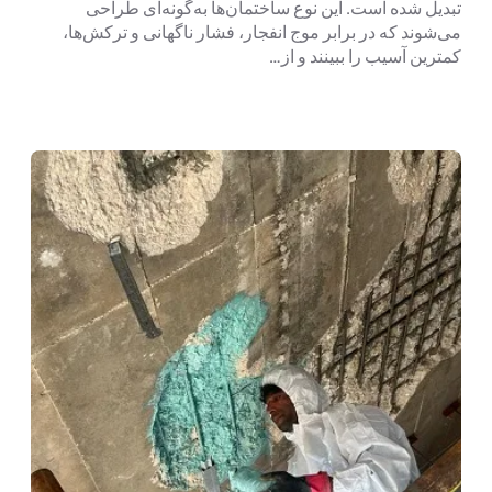
تبدیل شده است. این نوع ساختمان‌ها به‌گونه‌ای طراحی
می‌شوند که در برابر موج انفجار، فشار ناگهانی و ترکش‌ها،
کمترین آسیب را ببینند و از…