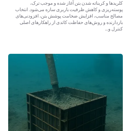
کلریدها و کربناته شدن بتن آغاز شده و موجب ترک،
پوسته‌ریزی و کاهش ظرفیت باربری سازه می‌شود. انتخاب
مصالح مناسب، افزایش ضخامت پوشش بتن، افزودنی‌های
بازدارنده و روش‌های حفاظت کاتدی از راهکارهای اصلی
کنترل و…