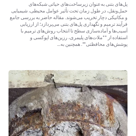
پل‌های بتنی به‌عنوان زیرساخت‌های حیاتی شبکه‌های
حمل‌ونقل، در طول زمان تحت تأثیر عوامل محیطی، شیمیایی
و مکانیکی دچار تخریب می‌شوند. مقاله حاضر به بررسی جامع
فرآیند ترمیم و نگهداری پل‌های بتنی می‌پردازد؛ از ارزیابی
آسیب‌ها و آماده‌سازی سطح تا انتخاب روش‌های ترمیم با
استفاده از **ملات‌های پلیمری، رزین‌های اپوکسی و
پوشش‌های محافظتی**. همچنین به…