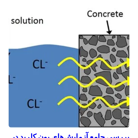
بررسی جامع آزمایش‌های یون کلرید در