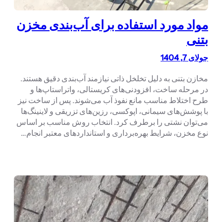
مواد مورد استفاده برای آب‌بندی مخزن
بتنی
جولای 7, 1404
مخازن بتنی به دلیل تخلخل ذاتی نیازمند آب‌بندی دقیق هستند.
در مرحله ساخت، افزودنی‌های کریستالی، واتراستاپ‌ها و
طرح اختلاط مناسب مانع نفوذ آب می‌شوند. پس از ساخت نیز
با پوشش‌های سیمانی، اپوکسی، رزین‌های تزریقی و لاینینگ‌ها
می‌توان نشتی را برطرف کرد. انتخاب روش مناسب بر اساس
نوع مخزن، شرایط بهره‌برداری و استانداردهای معتبر انجام…