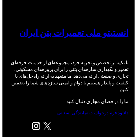
انستیتو ملی تعمیرات بتن ایران
با تکیه بر تخصص و تجربه خود، مجموعه‌ای از خدمات حرفه‌ای
تعمیر و نگهداری سازه‌های بتنی را برای پروژه‌های مسکونی،
تجاری و صنعتی ارائه می‌دهد. ما متعهد به ارائه راه‌حل‌های با
کیفیت و پایدار هستیم تا دوام و ایمنی سازه‌های شما را تضمین
کنیم.
ما را در فضای مجازی دنبال کنید
دانلود فرم درخواست نمایندگی استانی
X
اینستاگرم