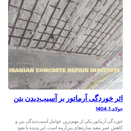
اثر خوردگی آرماتور بر آسیب‌دیدن بتن
جولای 1, 1404
خوردگی آرماتور یکی از مهم‌ترین عوامل آسیب‌دیدگی بتن و
کاهش عمر مفید سازه‌های بتن‌آرمه است. این پدیده با نفوذ