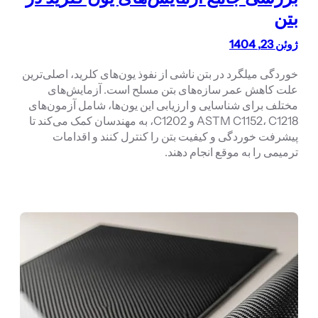
بتن
ژوئن 23, 1404
خوردگی میلگرد در بتن ناشی از نفوذ یون‌های کلرید، اصلی‌ترین
علت کاهش عمر سازه‌های بتن مسلح است. آزمایش‌های
مختلف برای شناسایی و ارزیابی این یون‌ها، شامل آزمون‌های
ASTM C1152، C1218 و C1202، به مهندسان کمک می‌کند تا
پیشرفت خوردگی و کیفیت بتن را کنترل کنند و اقدامات
ترمیمی را به موقع انجام دهند.