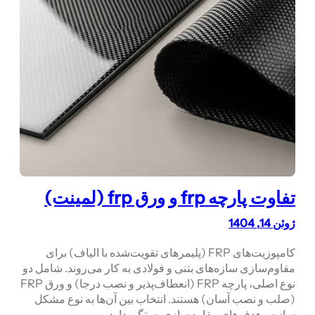
تفاوت پارچه frp و ورق frp (لمینت)
ژوئن 14, 1404
کامپوزیت‌های FRP (پلیمرهای تقویت‌شده با الیاف) برای
مقاوم‌سازی سازه‌های بتنی و فولادی به کار می‌روند. شامل دو
نوع اصلی، پارچه FRP (انعطاف‌پذیر و نصب درجا) و ورق FRP
(صلب و نصب آسان) هستند. انتخاب بین آن‌ها به نوع مشکل
سازه و هدف‌های مقاوم‌سازی بستگی دارد.