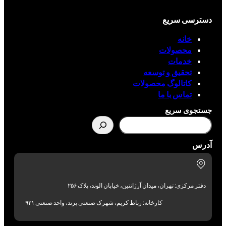
دسترسی سریع
خانه
محصولات
خدمات
تحقیق و توسعه
کاتالوگ محصولات
تماس با ما
جستجوی سریع
آدرس
دفتر مرکزی: تهران، میدان آرژانتین، خیابان الوند، پلاک ۲۵۶
کارخانه: رباط کریم، شهرک صنعتی پرند، واحد صنعتی ۹۲۱