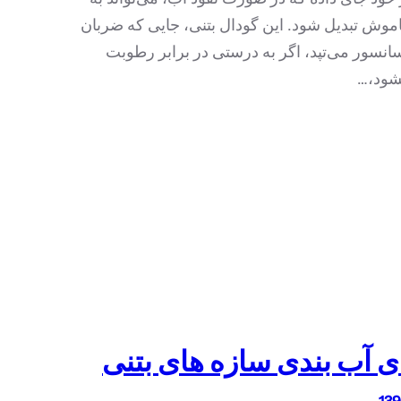
موش تبدیل شود. این گودال بتنی، جایی که ضربان
انسور می‌تپد، اگر به درستی در برابر رطوبت
ود،…
 آب بندی سازه های بتنی