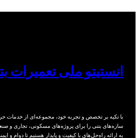
انستیتو ملی تعمیرات بت
با تکیه بر تخصص و تجربه خود، مجموعه‌ای از خدمات حرف
سازه‌های بتنی را برای پروژه‌های مسکونی، تجاری و صنعت
به ارائه راه‌حل‌های با کیفیت و پایدار هستیم تا دوام و ا