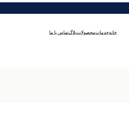
خانه
خدمات
محصولات
بلاگ
تماس با ما