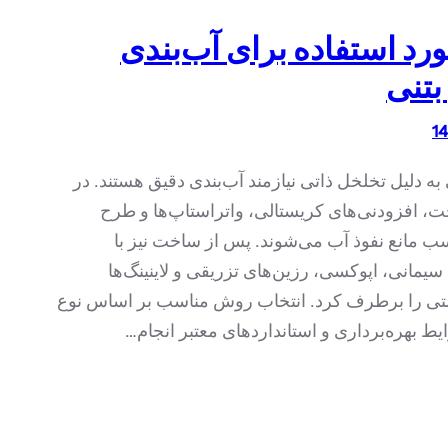
ورد استفاده برای آب‌بندی
تنی
به دلیل تخلخل ذاتی نیازمند آب‌بندی دقیق هستند. در
، افزودنی‌های کریستالی، واتراستاپ‌ها و طرح
ب مانع نفوذ آب می‌شوند. پس از ساخت نیز با
مانی، اپوکسی، رزین‌های تزریقی و لاینینگ‌ها
تی را برطرف کرد. انتخاب روش مناسب بر اساس نوع
 بهره‌برداری و استانداردهای معتبر انجام…