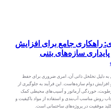
ی: راهکاری جامع برای افزایش
پایداری سازه‌های بتنی
ن به دلیل تخلخل ذاتی آن، امری ضروری برای حفظ
افزایش دوام سازه‌هاست. این فرآیند به جلوگیری از
رطوبت، خوردگی آرماتور و آسیب‌های محیطی کمک
خاب روش مناسب آب‌بندی و استفاده از مواد باکیفیت و
کلید موفقیت در پروژه‌های ساختمانی است.