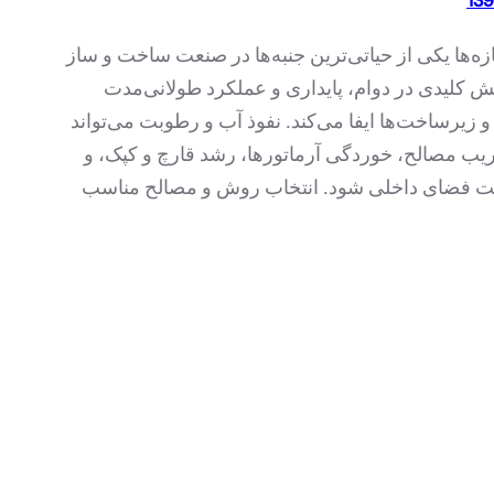
ه‌ها یکی از حیاتی‌ترین جنبه‌ها در صنعت ساخت و ساز
 کلیدی در دوام، پایداری و عملکرد طولانی‌مدت
و زیرساخت‌ها ایفا می‌کند. نفوذ آب و رطوبت می‌تواند
ریب مصالح، خوردگی آرماتورها، رشد قارچ و کپک، و
ت فضای داخلی شود. انتخاب روش و مصالح مناسب