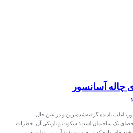
ی چاله آسانسور
ر، اغلب نادیده گرفته‌شده‌ترین و در عین حال
 فضای یک ساختمان است؛ سکوت و تاریکی آن، خطرات
ر خود جای داده که در صورت نفوذ آب، می‌تواند به