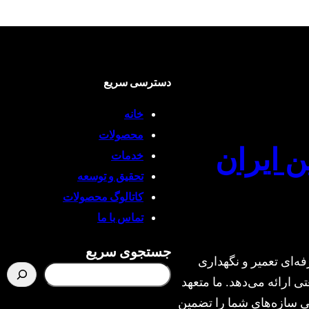
دسترسی سریع
خانه
محصولات
ن ایران
خدمات
تحقیق و توسعه
کاتالوگ محصولات
تماس با ما
جستجوی سریع
ه‌ای تعمیر و نگهداری
ی ارائه می‌دهد. ما متعهد
یمنی سازه‌های شما را تضمین