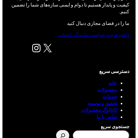
کیفیت و پایدار هستیم تا دوام و ایمنی سازه‌های شما را تضمین
کنیم.
ما را در فضای مجازی دنبال کنید
دانلود فرم درخواست نمایندگی استانی
X
اینستاگرم
دسترسی سریع
خانه
محصولات
خدمات
تحقیق و توسعه
کاتالوگ محصولات
تماس با ما
جستجوی سریع