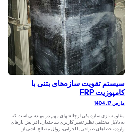
سیستم تقویت سازه‌های بتنی با
کامپوزیت FRP
مارس 17, 1404
مقاومسازی سازه‌ یکی ازچالشهای مهم در مهندسی است که
به دلایل مختلفی نظیر تغییر کاربری ساختمان، افزایش بارهای
وارده، خطاهای طراحی یا اجرایی، زوال مصالح ناشی از