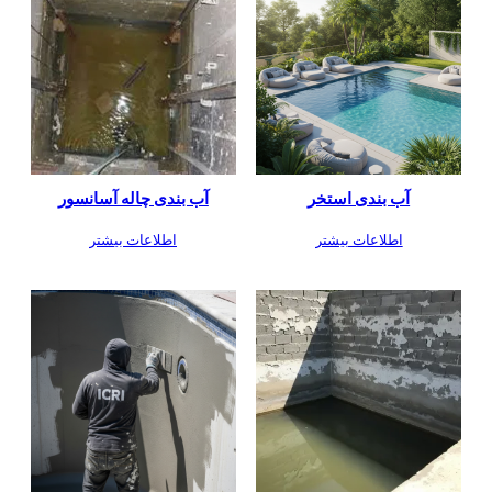
آب بندی استخر
آب بندی چاله آسانسور
اطلاعات بیشتر
اطلاعات بیشتر