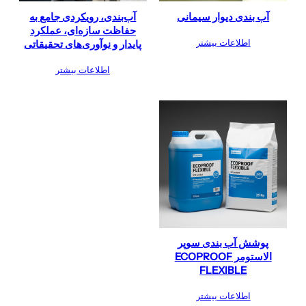
آب بندی دیوار سیمانی
آب‌بندی، رویکردی جامع به
حفاظت سازه‌ای، عملکرد
اطلاعات بیشتر
پایدار و نوآوری‌های تحقیقاتی
اطلاعات بیشتر
پوشش آب‌ بندی سوپر
الاستومر ECOPROOF
FLEXIBLE
اطلاعات بیشتر