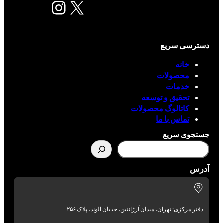
X
اینستاگرم
دسترسی سریع
خانه
محصولات
خدمات
تحقیق و توسعه
کاتالوگ محصولات
تماس با ما
جستجوی سریع
آدرس
دفتر مرکزی: تهران، میدان آرژانتین، خیابان الوند، پلاک ۲۵۶