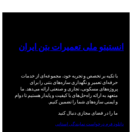
انستیتو ملی تعمیرات بتن ایران
با تکیه بر تخصص و تجربه خود، مجموعه‌ای از خدمات
حرفه‌ای تعمیر و نگهداری سازه‌های بتنی را برای
پروژه‌های مسکونی، تجاری و صنعتی ارائه می‌دهد. ما
متعهد به ارائه راه‌حل‌های با کیفیت و پایدار هستیم تا دوام
و ایمنی سازه‌های شما را تضمین کنیم.
ما را در فضای مجازی دنبال کنید
دانلود فرم درخواست نمایندگی استانی