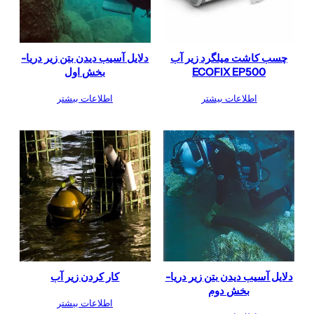
چسب کاشت میلگرد زیر آب
دلایل آسیب دیدن بتن زیر دریا-
ECOFIX EP500
بخش اول
اطلاعات بیشتر
اطلاعات بیشتر
دلایل آسیب دیدن بتن زیر دریا-
کار کردن زیر آب
بخش دوم
اطلاعات بیشتر