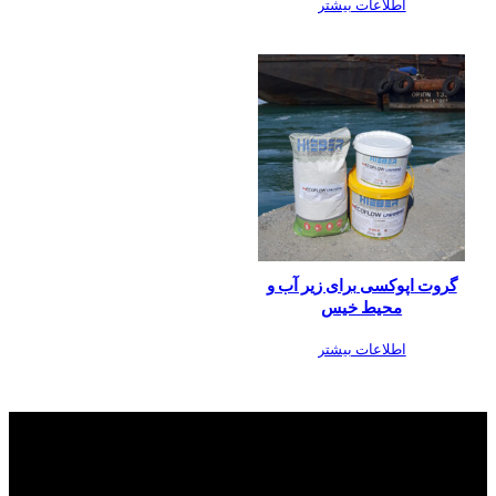
اطلاعات بیشتر
گروت اپوکسی برای زیر آب و
محیط خیس
اطلاعات بیشتر