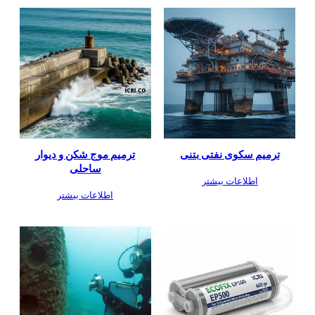
ترمیم سکوی نفتی بتنی
ترمیم موج شکن و دیوار
ساحلی
اطلاعات بیشتر
اطلاعات بیشتر