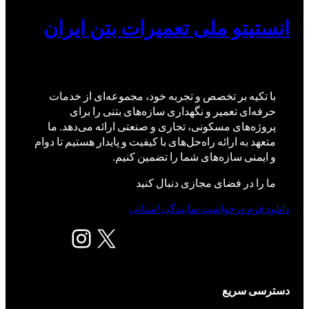
انستیتو ملی تعمیرات بتن ایران
با تکیه بر تخصص و تجربه خود، مجموعه‌ای از خدمات
حرفه‌ای تعمیر و نگهداری سازه‌های بتنی را برای
پروژه‌های مسکونی، تجاری و صنعتی ارائه می‌دهد. ما
متعهد به ارائه راه‌حل‌های با کیفیت و پایدار هستیم تا دوام
و ایمنی سازه‌های شما را تضمین کنیم.
ما را در فضای مجازی دنبال کنید
دانلود فرم درخواست نمایندگی استانی
X
اینستاگرم
دسترسی سریع