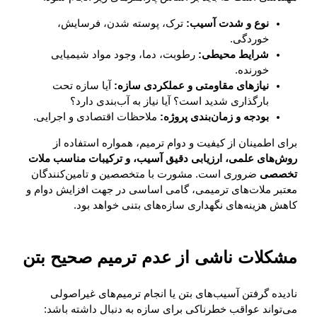
نوع و شدت آسیب:
ترک، پوسته شدن، فرسایش،
خوردگی.
شرایط محیطی:
رطوبت، دما، وجود مواد شیمیایی
خورنده.
نیازهای مقاومتی و عملکردی سازه:
آیا سازه تحت
بارگذاری شدید است؟ آیا نیاز به آب‌بندی دارد؟
بودجه و زمان‌بندی پروژه:
ملاحظات اقتصادی و اجرایی.
برای اطمینان از کیفیت و دوام ترمیم، همواره استفاده از
روش‌های علمی، ارزیابی دقیق آسیب، و ترکیبات مناسب ملات
تخصصی
ضروری است. مشورت با متخصصین و تامین‌کنندگان
معتبر ملات‌های ترمیمی، گامی اساسی در جهت افزایش دوام و
کاهش هزینه‌های نگهداری سازه‌های بتنی خواهد بود.
مشکلات ناشی از عدم ترمیم صحیح بتن
نادیده گرفتن آسیب‌های بتن یا انجام ترمیم‌های غیراصولی
می‌تواند عواقب خطرناکی برای سازه به دنبال داشته باشد: