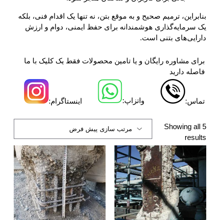
بنابراین، ترمیم صحیح و به موقع بتن، نه تنها یک اقدام فنی، بلکه
یک سرمایه‌گذاری هوشمندانه برای حفظ ایمنی، دوام و ارزش
دارایی‌های بتنی است.
برای مشاوره رایگان و یا تامین محصولات فقط یک کلیک با ما
فاصله دارید
واتزاپ:
تماس:
اینستاگرام:
Showing all 5
results