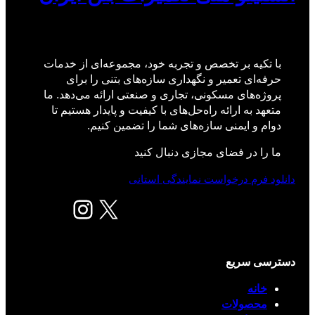
با تکیه بر تخصص و تجربه خود، مجموعه‌ای از خدمات
حرفه‌ای تعمیر و نگهداری سازه‌های بتنی را برای
پروژه‌های مسکونی، تجاری و صنعتی ارائه می‌دهد. ما
متعهد به ارائه راه‌حل‌های با کیفیت و پایدار هستیم تا
دوام و ایمنی سازه‌های شما را تضمین کنیم.
ما را در فضای مجازی دنبال کنید
دانلود فرم درخواست نمایندگی استانی
X
اینستاگرم
دسترسی سریع
خانه
محصولات