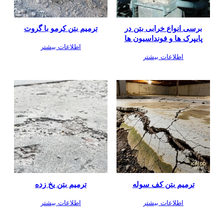
برسی انواع خرابی بتن در
ترمیم بتن کرمو با گروت
پایپرک ها و فونداسیون ها
اطلاعات بیشتر
اطلاعات بیشتر
ترمیم بتن کف سوله
ترمیم بتن یخ زده
اطلاعات بیشتر
اطلاعات بیشتر