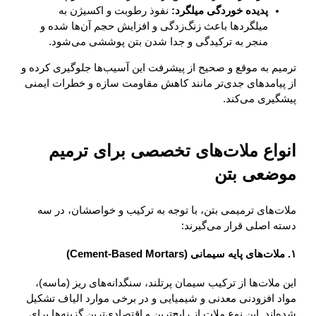
پدیده خوردگی میلگرد:
نفوذ رطوبت و اکسیژن به
میلگردها باعث زنگ‌زدگی و افزایش حجم آن‌ها شده و
منجر به ترکیدگی و جدا شدن بتن پوششی می‌شود.
ترمیم به موقع و صحیح از پیشرفت این آسیب‌ها جلوگیری کرده و
از پیامدهای جدی‌تر مانند کاهش مقاومت سازه و خطرات ایمنی
پیشگیری می‌کند.
انواع ملات‌های تخصصی برای ترمیم
موضعی بتن
ملات‌های ترمیمی بتن، با توجه به ترکیب و خواصشان، در سه
دسته اصلی قرار می‌گیرند:
۱. ملات‌های پایه سیمانی (Cement-Based Mortars)
این ملات‌ها از ترکیب سیمان پرتلند، سنگدانه‌های ریز (ماسه)،
مواد افزودنی معدنی و شیمیایی و در برخی موارد الیاف تشکیل
شده‌اند. این نوع ملات از رایج‌ترین و اقتصادی‌ترین گزینه‌ها برای