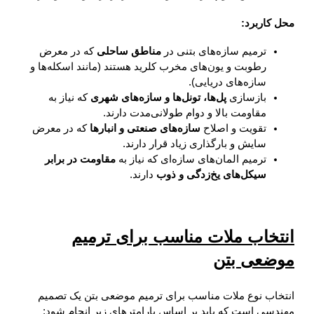
محل کاربرد:
ترمیم سازه‌های بتنی در
مناطق ساحلی
که در معرض
رطوبت و یون‌های مخرب کلرید هستند (مانند اسکله‌ها و
سازه‌های دریایی).
بازسازی
پل‌ها، تونل‌ها و سازه‌های شهری
که نیاز به
مقاومت بالا و دوام طولانی‌مدت دارند.
تقویت و اصلاح
سازه‌های صنعتی و انبارها
که در معرض
سایش و بارگذاری زیاد قرار دارند.
ترمیم المان‌های سازه‌ای که نیاز به
مقاومت در برابر
سیکل‌های یخ‌زدگی و ذوب
دارند.
انتخاب ملات مناسب برای ترمیم
موضعی بتن
انتخاب نوع ملات مناسب برای ترمیم موضعی بتن یک تصمیم
مهندسی است که باید بر اساس پارامترهای زیر انجام شود: