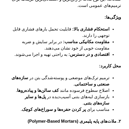
ترمیم‌های عمومی است.
ویژگی‌ها:
استحکام فشاری بالا:
قابلیت تحمل بارهای فشاری قابل
توجهی را دارند.
مقاومت مکانیکی مناسب:
در برابر سایش و ضربه
مقاومت خوبی از خود نشان می‌دهند.
اقتصادی و در دسترس:
به راحتی تهیه و اجرا می‌شوند.
محل کاربرد:
ترمیم ترک‌های موضعی و پوسته‌شدگی بتن در
سازه‌های
صنعتی و ساختمانی
.
اصلاح سطوح فرسوده مانند
کف سالن‌ها و پیاده‌روها
.
بازسازی لبه‌های بتنی آسیب‌دیده در
پل‌ها و سایر
سازه‌های بتنی
.
مناسب برای
پر کردن حفره‌ها و سوراخ‌های کوچک
.
۲. ملات‌های پایه پلیمری (Polymer-Based Mortars)