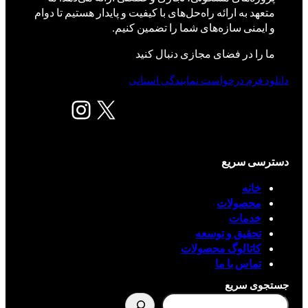
متعهد به ارائه راه‌حل‌های با کیفیت و پایدار هستیم تا دوام
و ایمنی سازه‌های شما را تضمین کنیم.
ما را در فضای مجازی دنبال کنید
دانلود فرم درخواست نمایندگی استانی
X
اینستاگرم
دسترسی سریع
خانه
محصولات
خدمات
تحقیق و توسعه
کاتالوگ محصولات
تماس با ما
جستجوی سریع