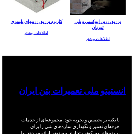
تزریق رزین اپوکسی و پلی
کاربرد تزریق رزینهای پلیمری
ئورتان
اطلاعات بیشتر
اطلاعات بیشتر
انستیتو ملی تعمیرات بتن ایران
با تکیه بر تخصص و تجربه خود، مجموعه‌ای از خدمات
حرفه‌ای تعمیر و نگهداری سازه‌های بتنی را برای
پروژه‌های مسکونی، تجاری و صنعتی ارائه می‌دهد. ما