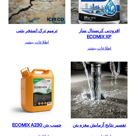
افزودنی کریستال ساز
ترمیم ترک استخر بتنی
ECOMIX XP
اطلاعات بیشتر
اطلاعات بیشتر
تفسیر نتایج آزمایش مغزه‌ بتن
چسب بتن ECOMIX A230