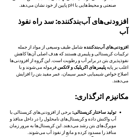
صنعتی و محیط‌هایی با pH پایین از خود نشان می‌دهد.
افزودنی‌های آب‌بندکننده: سد راه نفوذ
آب
افزودنی‌های آب‌بندکننده
شامل طیف وسیعی از مواد از جمله
ترکیبات کریستالی و پلیمری هستند که هدف اصلی آن‌ها کاهش
نفوذپذیری بتن در برابر آب و رطوبت است. این گروه از افزودنی‌ها
اغلب بر پایه
پلیمرهای اکریلیک و لاتکس
فرموله می‌شوند و با
اصلاح خواص شیمیایی خمیر سیمان، عمر مفید بتن را افزایش
می‌دهند.
مکانیزم اثرگذاری:
تولید ساختار کریستالی:
برخی از افزودنی‌های کریستالی با
آب واکنش داده و کریستال‌های نامحلول را در داخل منافذ و
مویرگ‌های بتن رشد می‌دهند. این کریستال‌ها به مرور زمان
منافذ را مسدود کرده و مانع از نفوذ آب می‌شوند.