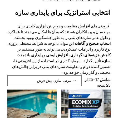
انتخابی استراتژیک برای پایداری سازه
افزودنی‌های افزایش مقاومت و دوام بتن ابزاری کلیدی برای
مهندسان و پیمانکاران هستند که به آن‌ها امکان می‌دهند تا عملکرد
و طول عمر سازه‌های بتنی را به طور چشمگیری بهبود بخشند.
انتخاب صحیح و آگاهانه
این مواد، با توجه به شرایط محیطی پروژه،
نوع کاربرد و الزامات عملکردی، می‌تواند به طور مستقیم بر
کاهش هزینه‌های نگهداری
،
افزایش ایمنی
و
پایداری بلندمدت
سازه
تأثیر بگذارد. سرمایه‌گذاری در استفاده از این افزودنی‌ها،
تضمین‌کننده دوام و مقاومت سازه‌های بتنی در برابر چالش‌های
محیطی و گذر زمان خواهد بود.
نمایش 17–25 از
25 نتیجه