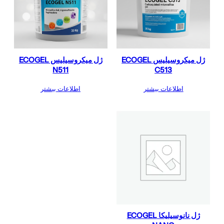
ژل میکروسیلیس ECOGEL
ژل میکروسیلیس ECOGEL
N511
C513
اطلاعات بیشتر
اطلاعات بیشتر
ژل نانوسیلیکا ECOGEL