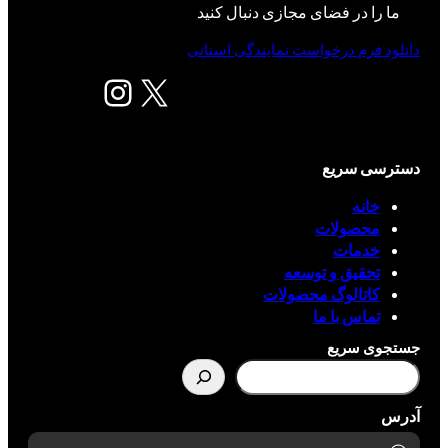
ما را در فضای مجازی دنبال کنید
دانلود فرم درخواست نمایندگی استانی
X
اینستاگرم
دسترسی سریع
خانه
محصولات
خدمات
تحقیق و توسعه
کاتالوگ محصولات
تماس با ما
جستجوی سریع
آدرس