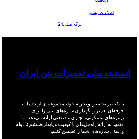
NANO
اطلاعات بیشتر
برگه قبلی
1
2
انستیتو ملی تعمیرات بتن ایران
با تکیه بر تخصص و تجربه خود، مجموعه‌ای از خدمات
حرفه‌ای تعمیر و نگهداری سازه‌های بتنی را برای
پروژه‌های مسکونی، تجاری و صنعتی ارائه می‌دهد. ما
متعهد به ارائه راه‌حل‌های با کیفیت و پایدار هستیم تا دوام
و ایمنی سازه‌های شما را تضمین کنیم.