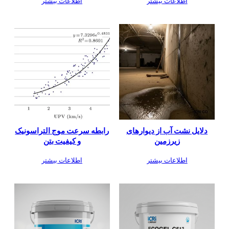
اطلاعات بیشتر
اطلاعات بیشتر
دلایل نشت آب از دیوارهای
رابطه سرعت موج التراسونیک
زیرزمین
و کیفیت بتن
اطلاعات بیشتر
اطلاعات بیشتر