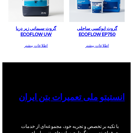
گروت اپوکسی ساحلی
گروت سیمانی زیر دریا
ECOFLOW UW
ECOFLOW EP750
اطلاعات بیشتر
اطلاعات بیشتر
انستیتو ملی تعمیرات بتن ایران
با تکیه بر تخصص و تجربه خود، مجموعه‌ای از خدمات
حرفه‌ای تعمیر و نگهداری سازه‌های بتنی را برای