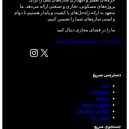
پروژه‌های مسکونی، تجاری و صنعتی ارائه می‌دهد. ما
متعهد به ارائه راه‌حل‌های با کیفیت و پایدار هستیم تا دوام
و ایمنی سازه‌های شما را تضمین کنیم.
ما را در فضای مجازی دنبال کنید
دانلود فرم درخواست نمایندگی استانی
X
اینستاگرم
دسترسی سریع
خانه
محصولات
خدمات
تحقیق و توسعه
کاتالوگ محصولات
تماس با ما
جستجوی سریع