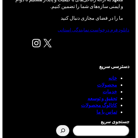
و ایمنی سازه‌های شما را تضمین کنیم.
ما را در فضای مجازی دنبال کنید
دانلود فرم درخواست نمایندگی استانی
X
اینستاگرم
دسترسی سریع
خانه
محصولات
خدمات
تحقیق و توسعه
کاتالوگ محصولات
تماس با ما
جستجوی سریع