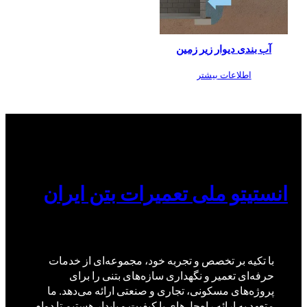
آب بندی دیوار زیر زمین
اطلاعات بیشتر
انستیتو ملی تعمیرات بتن ایران
با تکیه بر تخصص و تجربه خود، مجموعه‌ای از خدمات
حرفه‌ای تعمیر و نگهداری سازه‌های بتنی را برای
پروژه‌های مسکونی، تجاری و صنعتی ارائه می‌دهد. ما
متعهد به ارائه راه‌حل‌های با کیفیت و پایدار هستیم تا دوام