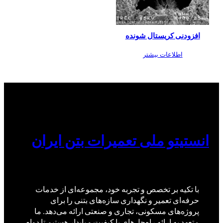
افزودنی کریستال شونده
اطلاعات بیشتر
انستیتو ملی تعمیرات بتن ایران
با تکیه بر تخصص و تجربه خود، مجموعه‌ای از خدمات
حرفه‌ای تعمیر و نگهداری سازه‌های بتنی را برای
پروژه‌های مسکونی، تجاری و صنعتی ارائه می‌دهد. ما
متعهد به ارائه راه‌حل‌های با کیفیت و پایدار هستیم تا دوام