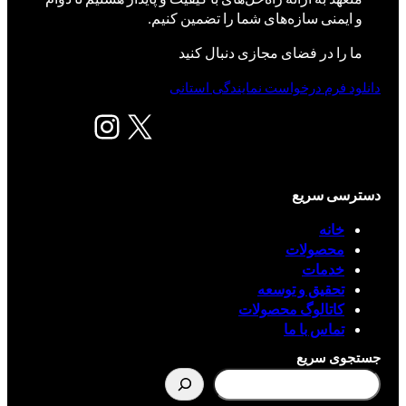
و ایمنی سازه‌های شما را تضمین کنیم.
ما را در فضای مجازی دنبال کنید
دانلود فرم درخواست نمایندگی استانی
X
اینستاگرم
دسترسی سریع
خانه
محصولات
خدمات
تحقیق و توسعه
کاتالوگ محصولات
تماس با ما
جستجوی سریع