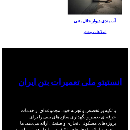
آب بندی دیوار حائل بتنی
اطلاعات بیشتر
انستیتو ملی تعمیرات بتن ایران
با تکیه بر تخصص و تجربه خود، مجموعه‌ای از خدمات
حرفه‌ای تعمیر و نگهداری سازه‌های بتنی را برای
پروژه‌های مسکونی، تجاری و صنعتی ارائه می‌دهد. ما
متعهد به ارائه راه‌حل‌های با کیفیت و پایدار هستیم تا دوام