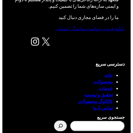
و ایمنی سازه‌های شما را تضمین کنیم.
ما را در فضای مجازی دنبال کنید
دانلود فرم درخواست نمایندگی استانی
X
اینستاگرم
دسترسی سریع
خانه
محصولات
خدمات
تحقیق و توسعه
کاتالوگ محصولات
تماس با ما
جستجوی سریع