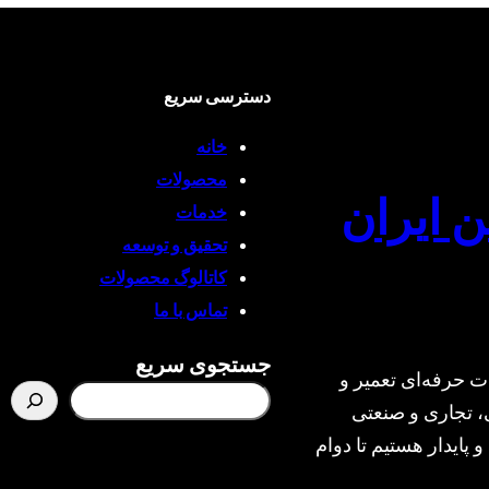
دسترسی سریع
خانه
محصولات
ن ایران
خدمات
تحقیق و توسعه
کاتالوگ محصولات
تماس با ما
جستجوی سریع
ت حرفه‌ای تعمیر و
، تجاری و صنعتی
و پایدار هستیم تا دوام