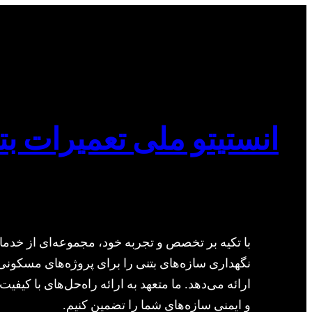
انستیتو ملی تعمیرات بت
با تکیه بر تخصص و تجربه خود، مجموعه‌ای از خدما
نگهداری سازه‌های بتنی را برای پروژه‌های مسکونی
ارائه می‌دهد. ما متعهد به ارائه راه‌حل‌های با کیفیت 
و ایمنی سازه‌های شما را تضمین کنیم.