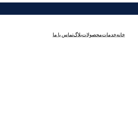
خانه
خدمات
محصولات
بلاگ
تماس با ما