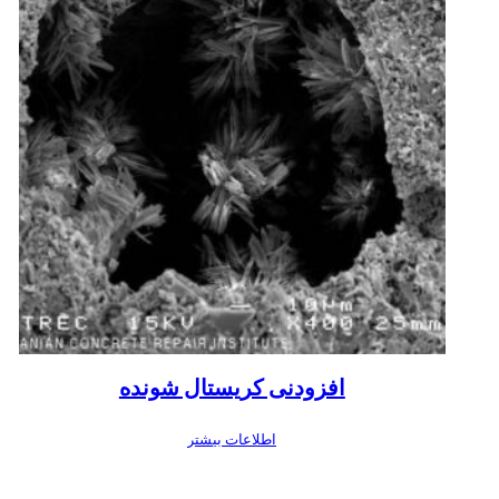
افزودنی کریستال شونده
اطلاعات بیشتر