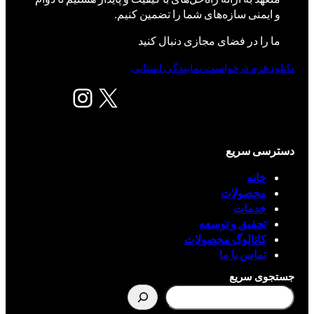
و ایمنی سازه‌های شما را تضمین کنیم.
ما را در فضای مجازی دنبال کنید
دانلود فرم درخواست نمایندگی استانی
X
اینستاگرم
دسترسی سریع
خانه
محصولات
خدمات
تحقیق و توسعه
کاتالوگ محصولات
تماس با ما
جستجوی سریع