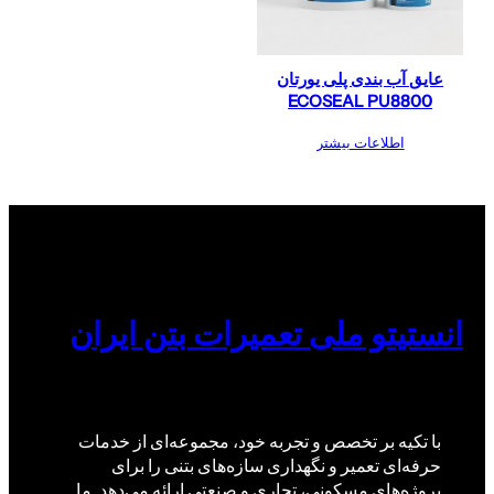
عایق آب بندی پلی یورتان
ECOSEAL PU8800
اطلاعات بیشتر
انستیتو ملی تعمیرات بتن ایران
با تکیه بر تخصص و تجربه خود، مجموعه‌ای از خدمات
حرفه‌ای تعمیر و نگهداری سازه‌های بتنی را برای
پروژه‌های مسکونی، تجاری و صنعتی ارائه می‌دهد. ما