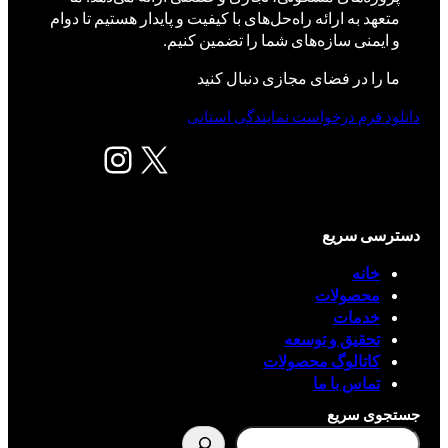
متعهد به ارائه راه‌حل‌های با کیفیت و پایدار هستیم تا دوام
و ایمنی سازه‌های شما را تضمین کنیم.
ما را در فضای مجازی دنبال کنید
دانلود فرم درخواست نمایندگی استانی
X
اینستاگرم
دسترسی سریع
خانه
محصولات
خدمات
تحقیق و توسعه
کاتالوگ محصولات
تماس با ما
جستجوی سریع