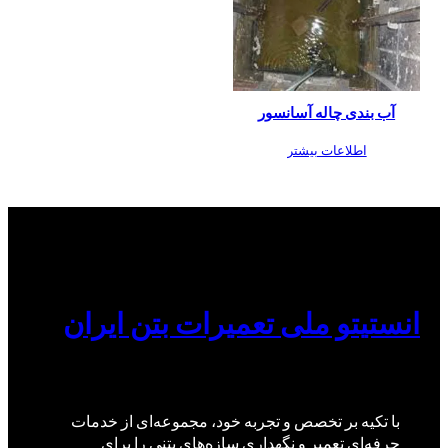
آب بندی چاله آسانسور
اطلاعات بیشتر
انستیتو ملی تعمیرات بتن ایران
با تکیه بر تخصص و تجربه خود، مجموعه‌ای از خدمات
حرفه‌ای تعمیر و نگهداری سازه‌های بتنی را برای