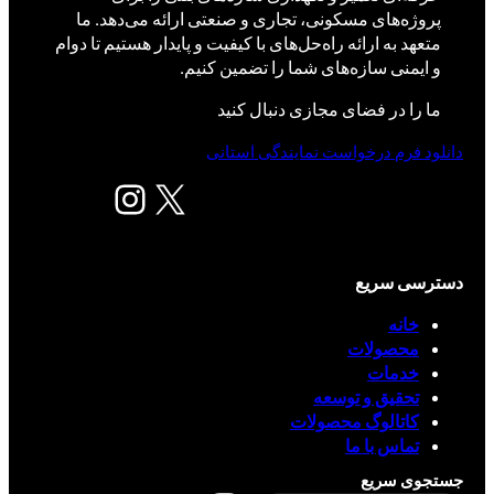
پروژه‌های مسکونی، تجاری و صنعتی ارائه می‌دهد. ما
متعهد به ارائه راه‌حل‌های با کیفیت و پایدار هستیم تا دوام
و ایمنی سازه‌های شما را تضمین کنیم.
ما را در فضای مجازی دنبال کنید
دانلود فرم درخواست نمایندگی استانی
X
اینستاگرم
دسترسی سریع
خانه
محصولات
خدمات
تحقیق و توسعه
کاتالوگ محصولات
تماس با ما
جستجوی سریع