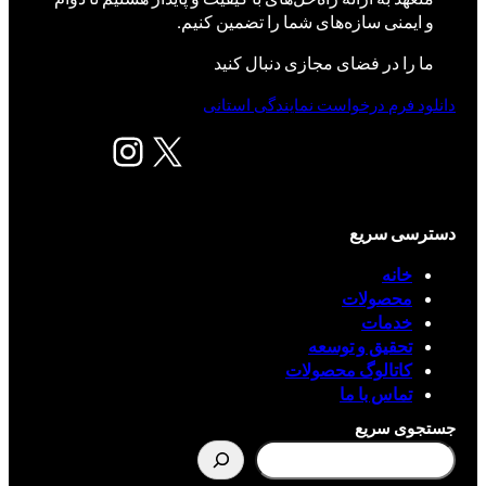
و ایمنی سازه‌های شما را تضمین کنیم.
ما را در فضای مجازی دنبال کنید
دانلود فرم درخواست نمایندگی استانی
X
اینستاگرم
دسترسی سریع
خانه
محصولات
خدمات
تحقیق و توسعه
کاتالوگ محصولات
تماس با ما
جستجوی سریع