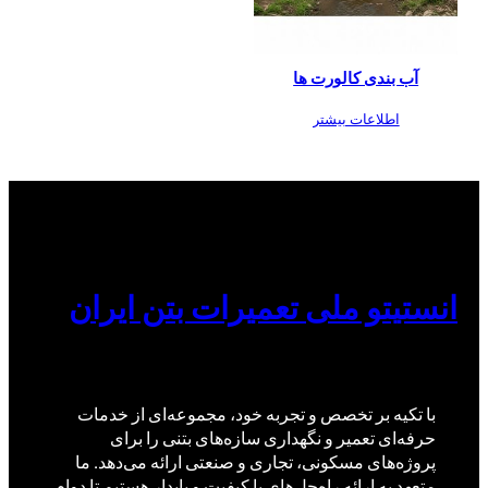
آب بندی کالورت ها
اطلاعات بیشتر
انستیتو ملی تعمیرات بتن ایران
با تکیه بر تخصص و تجربه خود، مجموعه‌ای از خدمات
حرفه‌ای تعمیر و نگهداری سازه‌های بتنی را برای
پروژه‌های مسکونی، تجاری و صنعتی ارائه می‌دهد. ما
متعهد به ارائه راه‌حل‌های با کیفیت و پایدار هستیم تا دوام