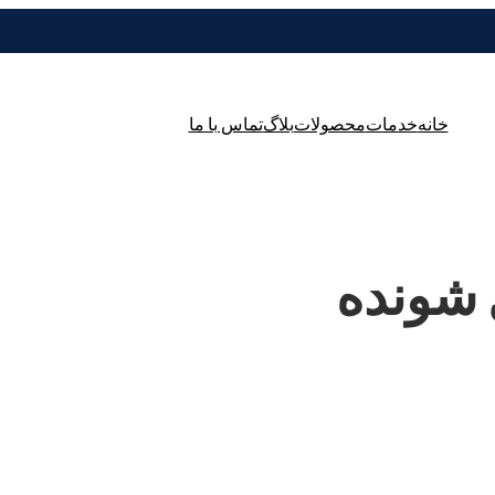
خانه
خدمات
محصولات
بلاگ
تماس با ما
 شونده