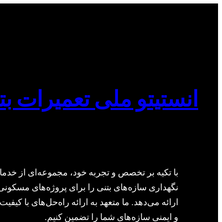
انستیتو ملی تعمیرات بت
با تکیه بر تخصص و تجربه خود، مجموعه‌ای از خدما
نگهداری سازه‌های بتنی را برای پروژه‌های مسکونی
ارائه می‌دهد. ما متعهد به ارائه راه‌حل‌های با کیفیت 
و ایمنی سازه‌های شما را تضمین کنیم.