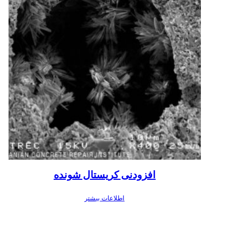
افزودنی کریستال شونده
اطلاعات بیشتر