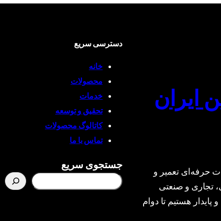
دسترسی سریع
خانه
محصولات
ن ایران
خدمات
تحقیق و توسعه
کاتالوگ محصولات
تماس با ما
جستجوی سریع
ت حرفه‌ای تعمیر و
، تجاری و صنعتی
و پایدار هستیم تا دوام