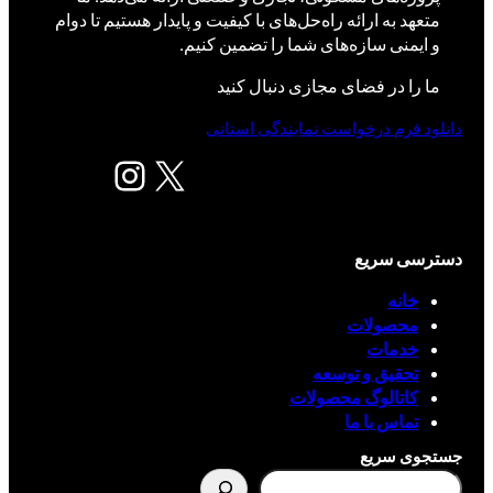
متعهد به ارائه راه‌حل‌های با کیفیت و پایدار هستیم تا دوام
و ایمنی سازه‌های شما را تضمین کنیم.
ما را در فضای مجازی دنبال کنید
دانلود فرم درخواست نمایندگی استانی
X
اینستاگرم
دسترسی سریع
خانه
محصولات
خدمات
تحقیق و توسعه
کاتالوگ محصولات
تماس با ما
جستجوی سریع