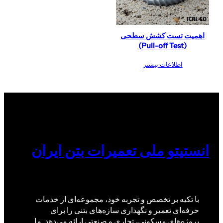
اهمیت تست کشش سطحی
(Pull-off Test)
اطلاعات بیشتر
انستیتو ملی تعمیرات بتن ایران
با تکیه بر تخصص و تجربه خود، مجموعه‌ای از خدمات
حرفه‌ای تعمیر و نگهداری سازه‌های بتنی را برای
پروژه‌های مسکونی، تجاری و صنعتی ارائه می‌دهد. ما