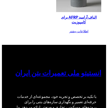
الیاف آرامید AFRP برای
کامپوزیت
اطلاعات بیشتر
انستیتو ملی تعمیرات بتن ایران
با تکیه بر تخصص و تجربه خود، مجموعه‌ای از خدمات
حرفه‌ای تعمیر و نگهداری سازه‌های بتنی را برای
پروژه‌های مسکونی، تجاری و صنعتی ارائه می‌دهد. ما