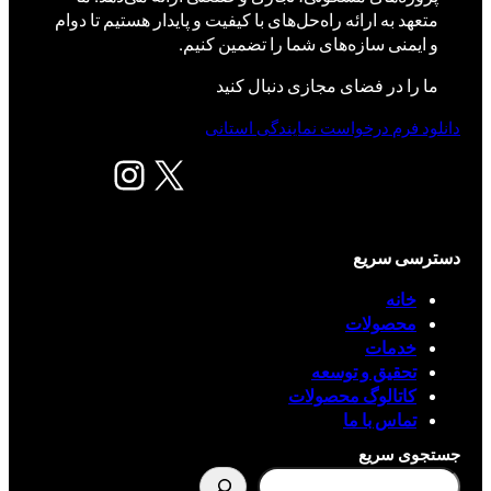
متعهد به ارائه راه‌حل‌های با کیفیت و پایدار هستیم تا دوام
و ایمنی سازه‌های شما را تضمین کنیم.
ما را در فضای مجازی دنبال کنید
دانلود فرم درخواست نمایندگی استانی
X
اینستاگرم
دسترسی سریع
خانه
محصولات
خدمات
تحقیق و توسعه
کاتالوگ محصولات
تماس با ما
جستجوی سریع