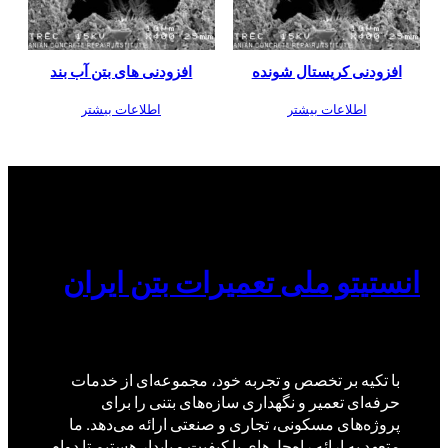
افزودنی کریستال شونده
افزودنی های بتن آب بند
اطلاعات بیشتر
اطلاعات بیشتر
انستیتو ملی تعمیرات بتن ایران
با تکیه بر تخصص و تجربه خود، مجموعه‌ای از خدمات
حرفه‌ای تعمیر و نگهداری سازه‌های بتنی را برای
پروژه‌های مسکونی، تجاری و صنعتی ارائه می‌دهد. ما
متعهد به ارائه راه‌حل‌های با کیفیت و پایدار هستیم تا دوام