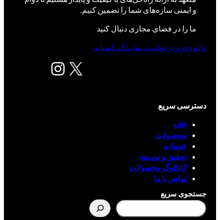
و ایمنی سازه‌های شما را تضمین کنیم.
ما را در فضای مجازی دنبال کنید
دانلود فرم درخواست نمایندگی استانی
X
اینستاگرم
دسترسی سریع
خانه
محصولات
خدمات
تحقیق و توسعه
کاتالوگ محصولات
تماس با ما
جستجوی سریع