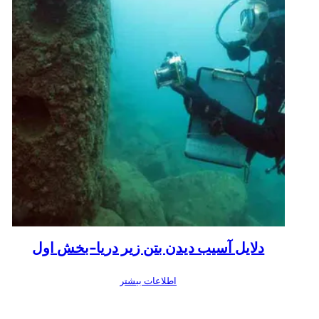
دلایل آسیب دیدن بتن زیر دریا-بخش اول
اطلاعات بیشتر