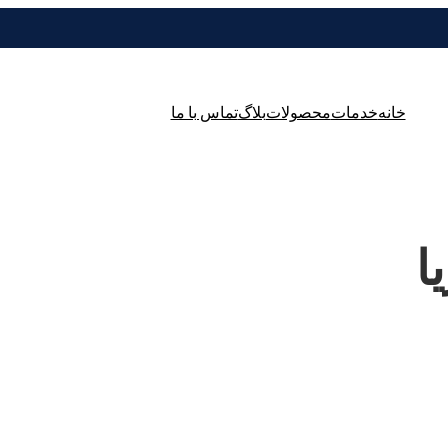
خانه
خدمات
محصولات
بلاگ
تماس با ما
ا