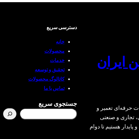
دسترسی سریع
خانه
محصولات
ن ایران
خدمات
تحقیق و توسعه
کاتالوگ محصولات
تماس با ما
جستجوی سریع
ت حرفه‌ای تعمیر و
، تجاری و صنعتی
و پایدار هستیم تا دوام