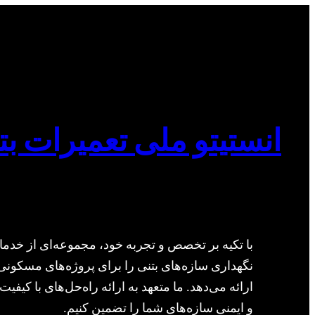
انستیتو ملی تعمیرات بت
با تکیه بر تخصص و تجربه خود، مجموعه‌ای از خدما
نگهداری سازه‌های بتنی را برای پروژه‌های مسکونی
ارائه می‌دهد. ما متعهد به ارائه راه‌حل‌های با کیفیت 
و ایمنی سازه‌های شما را تضمین کنیم.