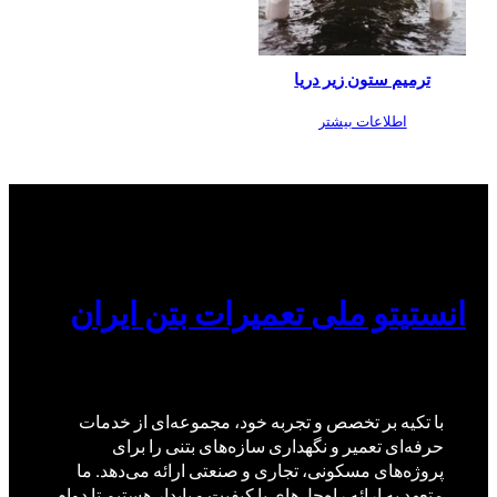
ترمیم ستون زیر دریا
اطلاعات بیشتر
انستیتو ملی تعمیرات بتن ایران
با تکیه بر تخصص و تجربه خود، مجموعه‌ای از خدمات
حرفه‌ای تعمیر و نگهداری سازه‌های بتنی را برای
پروژه‌های مسکونی، تجاری و صنعتی ارائه می‌دهد. ما
متعهد به ارائه راه‌حل‌های با کیفیت و پایدار هستیم تا دوام