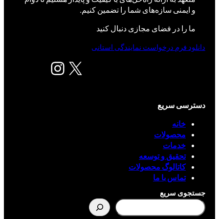
و ایمنی سازه‌های شما را تضمین کنیم.
ما را در فضای مجازی دنبال کنید
دانلود فرم درخواست نمایندگی استانی
X
اینستاگرم
دسترسی سریع
خانه
محصولات
خدمات
تحقیق و توسعه
کاتالوگ محصولات
تماس با ما
جستجوی سریع