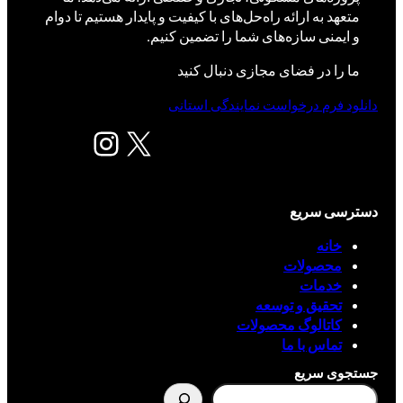
متعهد به ارائه راه‌حل‌های با کیفیت و پایدار هستیم تا دوام
و ایمنی سازه‌های شما را تضمین کنیم.
ما را در فضای مجازی دنبال کنید
دانلود فرم درخواست نمایندگی استانی
X
اینستاگرم
دسترسی سریع
خانه
محصولات
خدمات
تحقیق و توسعه
کاتالوگ محصولات
تماس با ما
جستجوی سریع