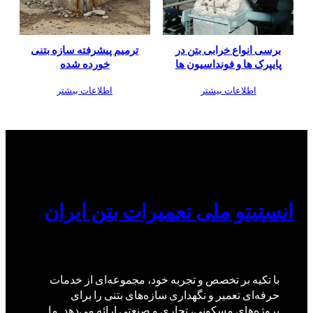
برسی انواع خرابی بتن در
ترمیم پیشرفته سازه بتنی
پایپرک ها و فونداسیون ها
خورده شده
اطلاعات بیشتر
اطلاعات بیشتر
انستیتو ملی تعمیرات بتن ایران
با تکیه بر تخصص و تجربه خود، مجموعه‌ای از خدمات
حرفه‌ای تعمیر و نگهداری سازه‌های بتنی را برای
پروژه‌های مسکونی، تجاری و صنعتی ارائه می‌دهد. ما