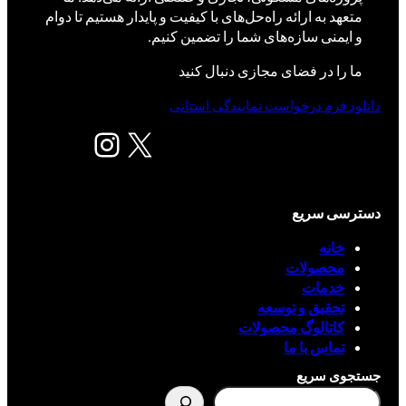
متعهد به ارائه راه‌حل‌های با کیفیت و پایدار هستیم تا دوام
و ایمنی سازه‌های شما را تضمین کنیم.
ما را در فضای مجازی دنبال کنید
دانلود فرم درخواست نمایندگی استانی
X
اینستاگرم
دسترسی سریع
خانه
محصولات
خدمات
تحقیق و توسعه
کاتالوگ محصولات
تماس با ما
جستجوی سریع