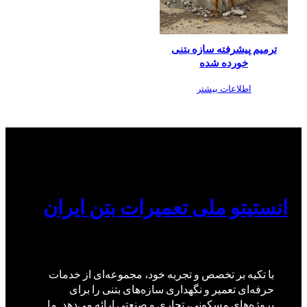
ترمیم پیشرفته سازه بتنی
خورده شده
اطلاعات بیشتر
انستیتو ملی تعمیرات بتن ایران
با تکیه بر تخصص و تجربه خود، مجموعه‌ای از خدمات
حرفه‌ای تعمیر و نگهداری سازه‌های بتنی را برای
پروژه‌های مسکونی، تجاری و صنعتی ارائه می‌دهد. ما