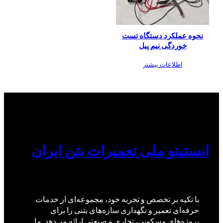
نحوه عملکرد دستگاه تست
خوردگی نیم‌ پیل
اطلاعات بیشتر
انستیتو ملی تعمیرات بتن ایران
با تکیه بر تخصص و تجربه خود، مجموعه‌ای از خدمات
حرفه‌ای تعمیر و نگهداری سازه‌های بتنی را برای
پروژه‌های مسکونی، تجاری و صنعتی ارائه می‌دهد. ما