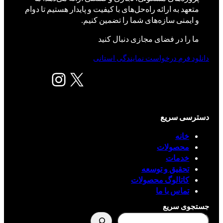
متعهد به ارائه راه‌حل‌های با کیفیت و پایدار هستیم تا دوام
و ایمنی سازه‌های شما را تضمین کنیم.
ما را در فضای مجازی دنبال کنید
دانلود فرم درخواست نمایندگی استانی
X
اینستاگرم
دسترسی سریع
خانه
محصولات
خدمات
تحقیق و توسعه
کاتالوگ محصولات
تماس با ما
جستجوی سریع