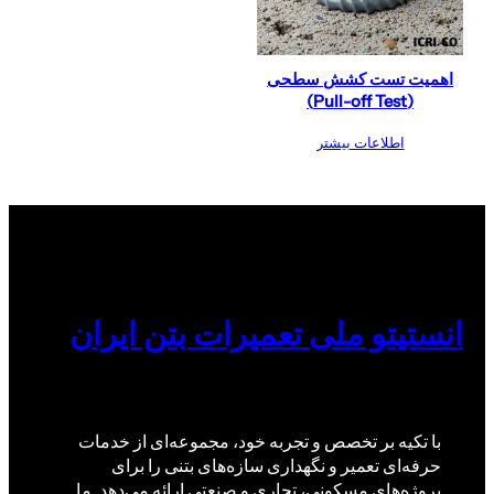
اهمیت تست کشش سطحی
(Pull-off Test)
اطلاعات بیشتر
انستیتو ملی تعمیرات بتن ایران
با تکیه بر تخصص و تجربه خود، مجموعه‌ای از خدمات
حرفه‌ای تعمیر و نگهداری سازه‌های بتنی را برای
پروژه‌های مسکونی، تجاری و صنعتی ارائه می‌دهد. ما