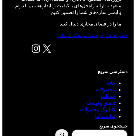
متعهد به ارائه راه‌حل‌های با کیفیت و پایدار هستیم تا دوام
و ایمنی سازه‌های شما را تضمین کنیم.
ما را در فضای مجازی دنبال کنید
دانلود فرم درخواست نمایندگی استانی
X
اینستاگرم
دسترسی سریع
خانه
محصولات
خدمات
تحقیق و توسعه
کاتالوگ محصولات
تماس با ما
جستجوی سریع