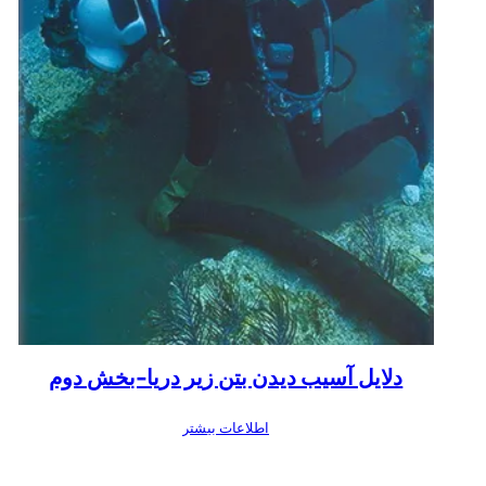
دلایل آسیب دیدن بتن زیر دریا-بخش دوم
اطلاعات بیشتر