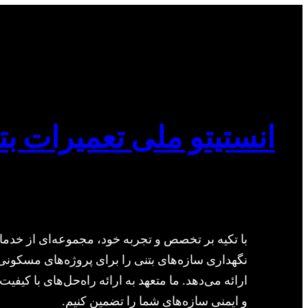
انستیتو ملی تعمیرات بت
با تکیه بر تخصص و تجربه خود، مجموعه‌ای از خدما
نگهداری سازه‌های بتنی را برای پروژه‌های مسکونی
ارائه می‌دهد. ما متعهد به ارائه راه‌حل‌های با کیفیت 
و ایمنی سازه‌های شما را تضمین کنیم.