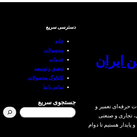
دسترسی سریع
خانه
محصولات
ن ایران
خدمات
تحقیق و توسعه
کاتالوگ محصولات
تماس با ما
جستجوی سریع
ت حرفه‌ای تعمیر و
، تجاری و صنعتی
و پایدار هستیم تا دوام