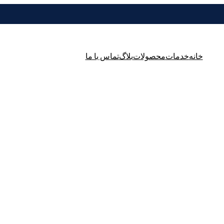
خانه
خدمات
محصولات
بلاگ
تماس با ما