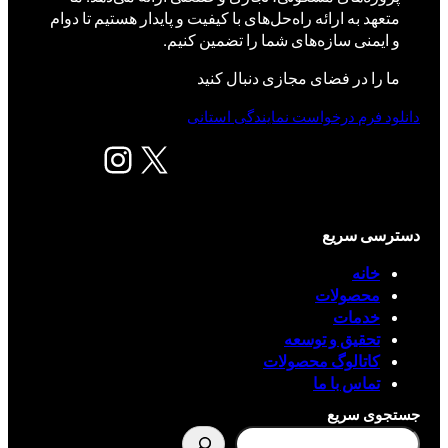
متعهد به ارائه راه‌حل‌های با کیفیت و پایدار هستیم تا دوام
و ایمنی سازه‌های شما را تضمین کنیم.
ما را در فضای مجازی دنبال کنید
دانلود فرم درخواست نمایندگی استانی
X
اینستاگرم
دسترسی سریع
خانه
محصولات
خدمات
تحقیق و توسعه
کاتالوگ محصولات
تماس با ما
جستجوی سریع