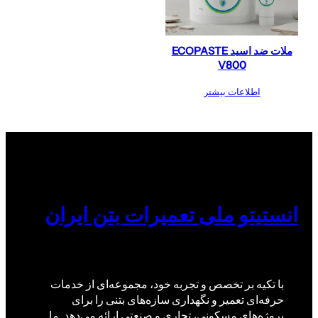
ملات ضد اسید ECOPASTE
V800
اطلاعات بیشتر
انستیتو ملی تعمیرات بتن ایران
با تکیه بر تخصص و تجربه خود، مجموعه‌ای از خدمات
حرفه‌ای تعمیر و نگهداری سازه‌های بتنی را برای
پروژه‌های مسکونی، تجاری و صنعتی ارائه می‌دهد. ما