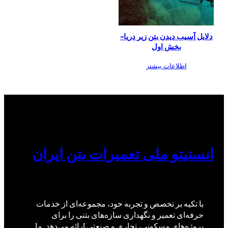
دلایل آسیب دیدن بتن زیر دریا-
بخش اول
اطلاعات بیشتر
انستیتو ملی تعمیرات بتن ایران
با تکیه بر تخصص و تجربه خود، مجموعه‌ای از خدمات
حرفه‌ای تعمیر و نگهداری سازه‌های بتنی را برای
پروژه‌های مسکونی، تجاری و صنعتی ارائه می‌دهد. ما