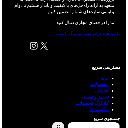
متعهد به ارائه راه‌حل‌های با کیفیت و پایدار هستیم تا دوام
و ایمنی سازه‌های شما را تضمین کنیم.
ما را در فضای مجازی دنبال کنید
دانلود فرم درخواست نمایندگی استانی
X
اینستاگرم
دسترسی سریع
خانه
محصولات
خدمات
تحقیق و توسعه
کاتالوگ محصولات
تماس با ما
جستجوی سریع