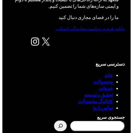
و ایمنی سازه‌های شما را تضمین کنیم.
ما را در فضای مجازی دنبال کنید
دانلود فرم درخواست نمایندگی استانی
X
اینستاگرم
دسترسی سریع
خانه
محصولات
خدمات
تحقیق و توسعه
کاتالوگ محصولات
تماس با ما
جستجوی سریع