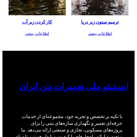
ترمیم ستون زیر دریا
کار کردن زیر آب
اطلاعات بیشتر
اطلاعات بیشتر
انستیتو ملی تعمیرات بتن ایران
با تکیه بر تخصص و تجربه خود، مجموعه‌ای از خدمات
حرفه‌ای تعمیر و نگهداری سازه‌های بتنی را برای
پروژه‌های مسکونی، تجاری و صنعتی ارائه می‌دهد. ما
متعهد به ارائه راه‌حل‌های با کیفیت و پایدار هستیم تا دوام