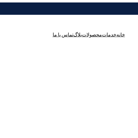
خانه
خدمات
محصولات
بلاگ
تماس با ما