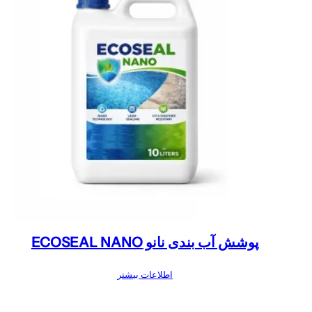
پوشش آب بندی نانو ECOSEAL NANO
اطلاعات بیشتر