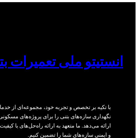
انستیتو ملی تعمیرات بت
با تکیه بر تخصص و تجربه خود، مجموعه‌ای از خدما
نگهداری سازه‌های بتنی را برای پروژه‌های مسکونی
ارائه می‌دهد. ما متعهد به ارائه راه‌حل‌های با کیفیت 
و ایمنی سازه‌های شما را تضمین کنیم.