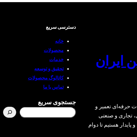
دسترسی سریع
خانه
محصولات
ن ایران
خدمات
تحقیق و توسعه
کاتالوگ محصولات
تماس با ما
جستجوی سریع
ت حرفه‌ای تعمیر و
، تجاری و صنعتی
و پایدار هستیم تا دوام