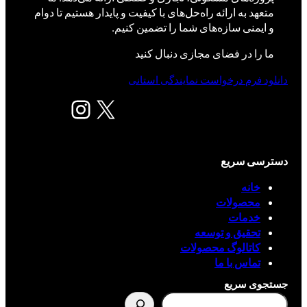
متعهد به ارائه راه‌حل‌های با کیفیت و پایدار هستیم تا دوام
و ایمنی سازه‌های شما را تضمین کنیم.
ما را در فضای مجازی دنبال کنید
دانلود فرم درخواست نمایندگی استانی
X
اینستاگرم
دسترسی سریع
خانه
محصولات
خدمات
تحقیق و توسعه
کاتالوگ محصولات
تماس با ما
جستجوی سریع