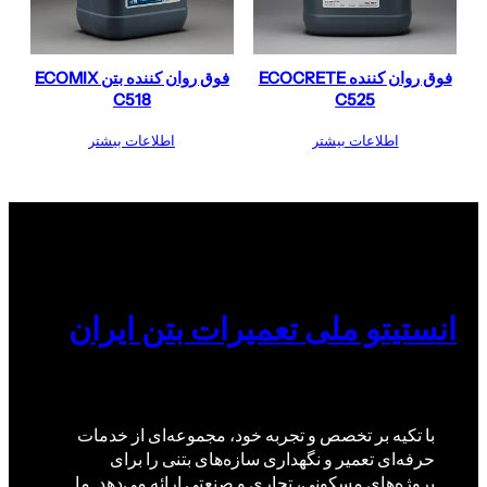
فوق روان کننده ECOCRETE
فوق روان کننده بتن ECOMIX
C518
C525
اطلاعات بیشتر
اطلاعات بیشتر
انستیتو ملی تعمیرات بتن ایران
با تکیه بر تخصص و تجربه خود، مجموعه‌ای از خدمات
حرفه‌ای تعمیر و نگهداری سازه‌های بتنی را برای
پروژه‌های مسکونی، تجاری و صنعتی ارائه می‌دهد. ما