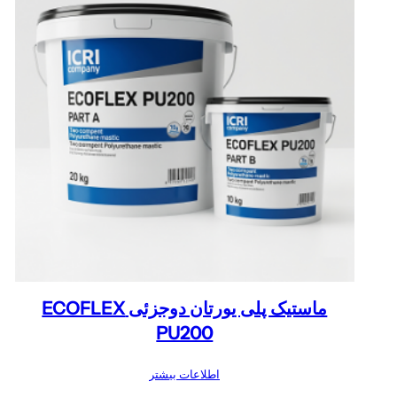
ماستیک پلی یورتان دوجزئی ECOFLEX
PU200
اطلاعات بیشتر