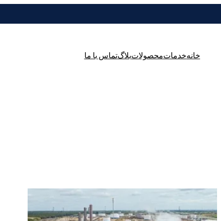
خانه
خدمات
محصولات
بلاگ
تماس با ما