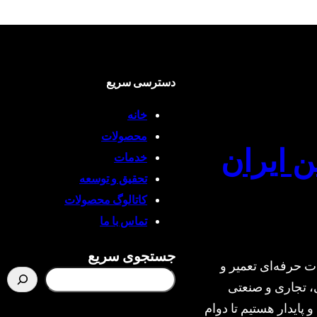
دسترسی سریع
خانه
محصولات
ن ایران
خدمات
تحقیق و توسعه
کاتالوگ محصولات
تماس با ما
جستجوی سریع
ت حرفه‌ای تعمیر و
، تجاری و صنعتی
و پایدار هستیم تا دوام