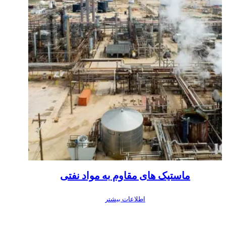
ماستیک های مقاوم به مواد نفتی
اطلاعات بیشتر