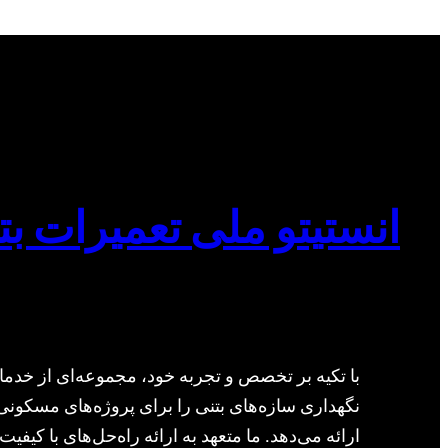
انستیتو ملی تعمیرات بت
با تکیه بر تخصص و تجربه خود، مجموعه‌ای از خدما
نگهداری سازه‌های بتنی را برای پروژه‌های مسکونی
ارائه می‌دهد. ما متعهد به ارائه راه‌حل‌های با کیفیت 