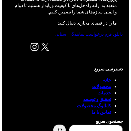
متعهد به ارائه راه‌حل‌های با کیفیت و پایدار هستیم تا دوام
و ایمنی سازه‌های شما را تضمین کنیم.
ما را در فضای مجازی دنبال کنید
دانلود فرم درخواست نمایندگی استانی
X
اینستاگرم
دسترسی سریع
خانه
محصولات
خدمات
تحقیق و توسعه
کاتالوگ محصولات
تماس با ما
جستجوی سریع