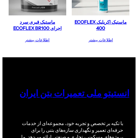
ماستیک اکریلیک ECOFLEX
ماستیک قیری سرد
400
اجرای ECOFLEX BR100
اطلاعات بیشتر
اطلاعات بیشتر
انستیتو ملی تعمیرات بتن ایران
با تکیه بر تخصص و تجربه خود، مجموعه‌ای از خدمات
حرفه‌ای تعمیر و نگهداری سازه‌های بتنی را برای
پروژه‌های مسکونی، تجاری و صنعتی ارائه می‌دهد. ما