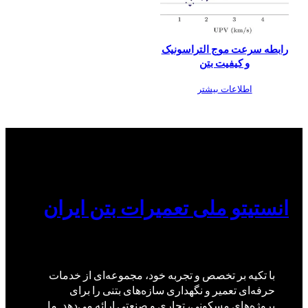
رابطه سرعت موج التراسونیک
و کیفیت بتن
اطلاعات بیشتر
انستیتو ملی تعمیرات بتن ایران
با تکیه بر تخصص و تجربه خود، مجموعه‌ای از خدمات
حرفه‌ای تعمیر و نگهداری سازه‌های بتنی را برای
پروژه‌های مسکونی، تجاری و صنعتی ارائه می‌دهد. ما