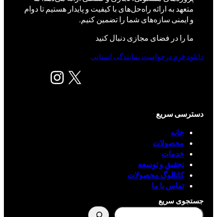
متعهد به ارائه راه‌حل‌های با کیفیت و پایدار هستیم تا دوام
و ایمنی سازه‌های شما را تضمین کنیم.
ما را در فضای مجازی دنبال کنید
دانلود فرم درخواست نمایندگی استانی
X
اینستاگرم
دسترسی سریع
خانه
محصولات
خدمات
تحقیق و توسعه
کاتالوگ محصولات
تماس با ما
جستجوی سریع